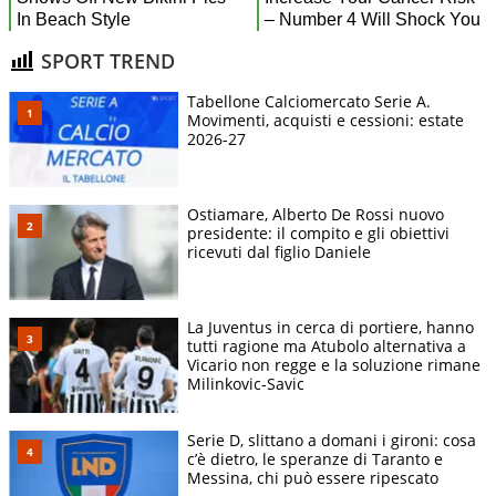
SPORT TREND
Tabellone Calciomercato Serie A.
Movimenti, acquisti e cessioni: estate
2026-27
Ostiamare, Alberto De Rossi nuovo
presidente: il compito e gli obiettivi
ricevuti dal figlio Daniele
La Juventus in cerca di portiere, hanno
tutti ragione ma Atubolo alternativa a
Vicario non regge e la soluzione rimane
Milinkovic-Savic
Serie D, slittano a domani i gironi: cosa
c’è dietro, le speranze di Taranto e
Messina, chi può essere ripescato