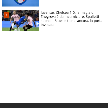
Juventus-Chelsea 1-0: la magia di
Zhegrova è da incorniciare. Spalletti
suona il Blues e tiene, ancora, la porta
inviolata