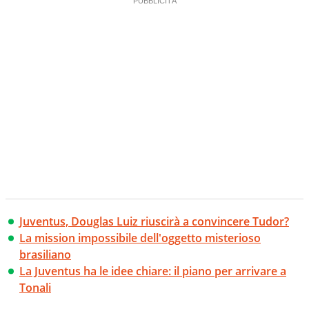
Juventus, Douglas Luiz riuscirà a convincere Tudor?
La mission impossibile dell'oggetto misterioso
brasiliano
La Juventus ha le idee chiare: il piano per arrivare a
Tonali