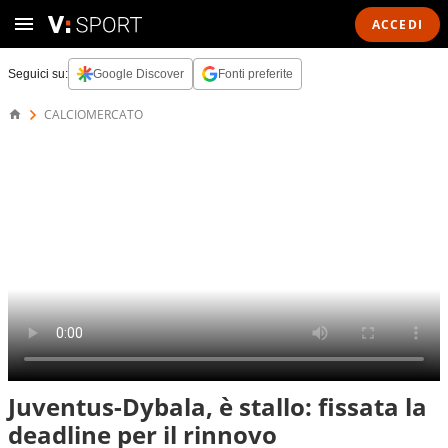
ACCEDI
Seguici su:
Google Discover
Fonti preferite
CALCIOMERCATO
Juventus-Dybala, è stallo: fissata la
deadline per il rinnovo