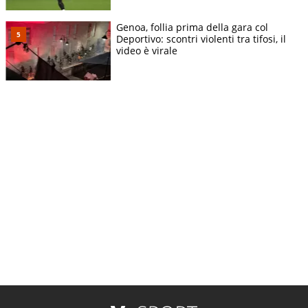
Genoa, follia prima della gara col
Deportivo: scontri violenti tra tifosi, il
video è virale