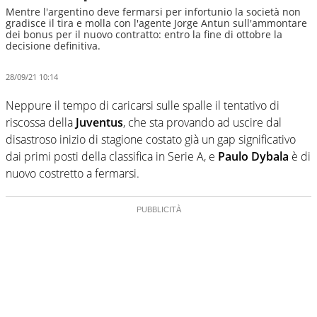
Mentre l'argentino deve fermarsi per infortunio la società non
gradisce il tira e molla con l'agente Jorge Antun sull'ammontare
dei bonus per il nuovo contratto: entro la fine di ottobre la
decisione definitiva.
28/09/21 10:14
Neppure il tempo di caricarsi sulle spalle il tentativo di
riscossa della
Juventus
, che sta provando ad uscire dal
disastroso inizio di stagione costato già un gap significativo
dai primi posti della classifica in Serie A, e
Paulo Dybala
è di
nuovo costretto a fermarsi.