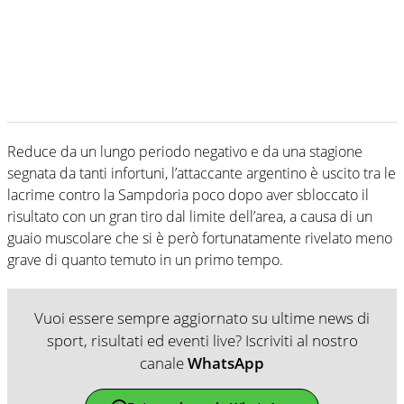
Reduce da un lungo periodo negativo e da una stagione
segnata da tanti infortuni, l’attaccante argentino è uscito tra le
lacrime contro la Sampdoria poco dopo aver sbloccato il
risultato con un gran tiro dal limite dell’area, a causa di un
guaio muscolare che si è però fortunatamente rivelato meno
grave di quanto temuto in un primo tempo.
Vuoi essere sempre aggiornato su ultime news di
sport, risultati ed eventi live? Iscriviti al nostro
canale
WhatsApp