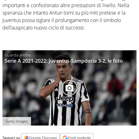
importanti e confezionato altre prestazioni di livello. Nella
speranza che intanto Antun torni su più miti pretese e la
Juventus possa siglare il prolungamento con il simbolo
dell’auspicato nuovo ciclo di successi.
Serie A 2021-2022: Juventus-Sampdoria 3-2, le foto
Getty Images
Seguici su:
Google Discover
Fonti preferite