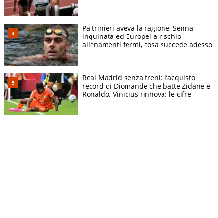
Paltrinieri aveva la ragione, Senna
inquinata ed Europei a rischio:
allenamenti fermi, cosa succede adesso
Real Madrid senza freni: l’acquisto
record di Diomande che batte Zidane e
Ronaldo. Vinicius rinnova: le cifre