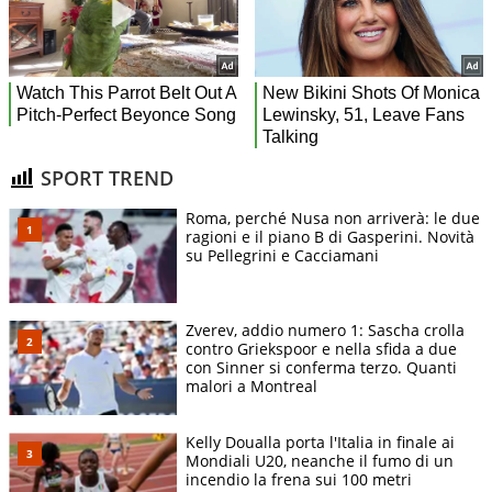
SPORT TREND
Roma, perché Nusa non arriverà: le due
ragioni e il piano B di Gasperini. Novità
su Pellegrini e Cacciamani
Zverev, addio numero 1: Sascha crolla
contro Griekspoor e nella sfida a due
con Sinner si conferma terzo. Quanti
malori a Montreal
Kelly Doualla porta l'Italia in finale ai
Mondiali U20, neanche il fumo di un
incendio la frena sui 100 metri