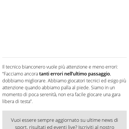
Il tecnico bianconero vuole più attenzione e meno errori:
“Facciamo ancora
tanti errori nell’ultimo passaggio
,
dobbiamo migliorare. Abbiamo giocatori tecnici ed esigo più
attenzione quando abbiamo palla al piede. Siamo in un
momento di poca serenità, non era facile giocare una gara
libera di testa”.
Vuoi essere sempre aggiornato su ultime news di
sport, risultati ed eventi live? Iscriviti al nostro