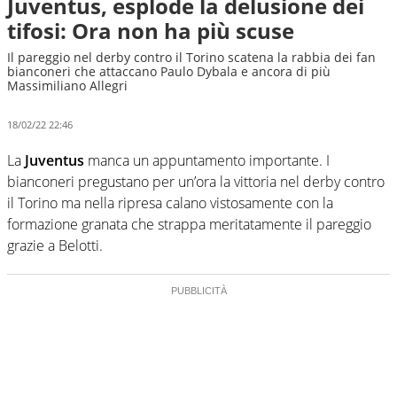
Juventus, esplode la delusione dei
tifosi: Ora non ha più scuse
Il pareggio nel derby contro il Torino scatena la rabbia dei fan
bianconeri che attaccano Paulo Dybala e ancora di più
Massimiliano Allegri
18/02/22 22:46
La
Juventus
manca un appuntamento importante. I
bianconeri pregustano per un’ora la vittoria nel derby contro
il Torino ma nella ripresa calano vistosamente con la
formazione granata che strappa meritatamente il pareggio
grazie a Belotti.