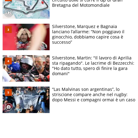
Bretagna del Motomondiale
Silverstone, Marquez e Bagnaia
lanciano l’allarme: “Non poggiavo il
ginocchio, dobbiamo capire cosa è
successo”
Silverstone, Martin: "Il lavoro di Aprilia
sta ripagando". Le lacrime di Bezzecchi:
"Ho dato tutto, spero di finire la gara
domani"
“Las Malvinas son argentinas”, lo
striscione compare anche nel rugby:
dopo Messi e compagni ormai è un caso