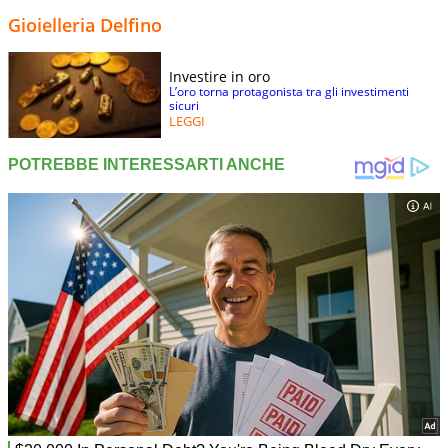
Gioielleria Delfino
Investire in oro
L’oro torna protagonista tra gli investimenti
sicuri
LEGGI