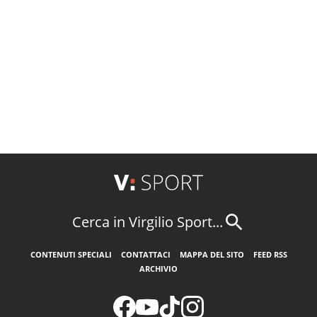
Cerca in Virgilio Sport...
CONTENUTI SPECIALI
CONTATTACI
MAPPA DEL SITO
FEED RSS
ARCHIVIO