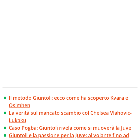
Il metodo Giuntoli: ecco come ha scoperto Kvara e
Osimhen
La verità sul mancato scambio col Chelsea Vlahovic-
Lukaku
Caso Pogba: Giuntoli rivela come si muoverà la Juve
Giuntoli e la passione per la Juve: al volante fino ad