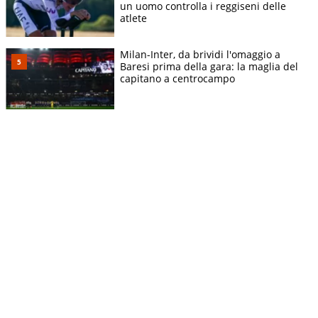
un uomo controlla i reggiseni delle
atlete
Milan-Inter, da brividi l'omaggio a
Baresi prima della gara: la maglia del
capitano a centrocampo