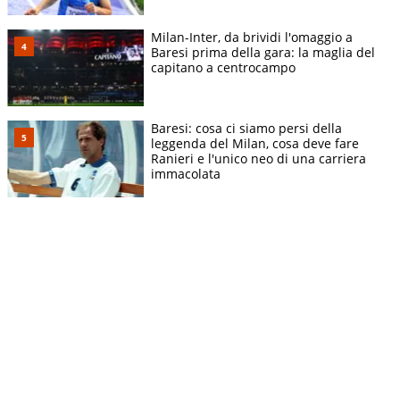
Milan-Inter, da brividi l'omaggio a
Baresi prima della gara: la maglia del
capitano a centrocampo
Baresi: cosa ci siamo persi della
leggenda del Milan, cosa deve fare
Ranieri e l'unico neo di una carriera
immacolata