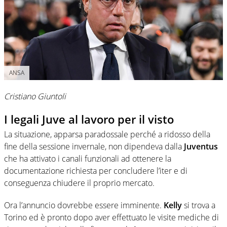
ANSA
Cristiano Giuntoli
I legali Juve al lavoro per il visto
La situazione, apparsa paradossale perché a ridosso della
fine della sessione invernale, non dipendeva dalla
Juventus
che ha attivato i canali funzionali ad ottenere la
documentazione richiesta per concludere l’iter e di
conseguenza chiudere il proprio mercato.
Ora l’annuncio dovrebbe essere imminente.
Kelly
si trova a
Torino ed è pronto dopo aver effettuato le visite mediche di