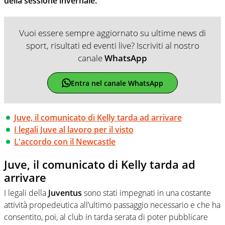
della sessione invernale.
Vuoi essere sempre aggiornato su ultime news di
sport, risultati ed eventi live? Iscriviti al nostro
canale
WhatsApp
Entra nel canale WhatsApp
Juve, il comunicato di Kelly tarda ad arrivare
I legali Juve al lavoro per il visto
L'accordo con il Newcastle
Juve, il comunicato di Kelly tarda ad
arrivare
I legali della
Juventus
sono stati impegnati in una costante
attività propedeutica all’ultimo passaggio necessario e che ha
consentito, poi, al club in tarda serata di poter pubblicare