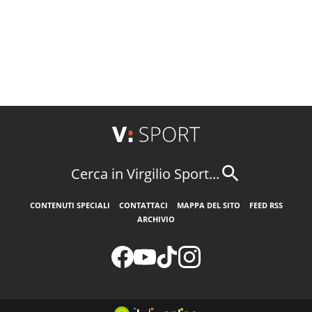
Cerca in Virgilio Sport...
CONTENUTI SPECIALI
CONTATTACI
MAPPA DEL SITO
FEED RSS
ARCHIVIO