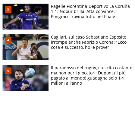
Pagelle Fiorentina-Deportivo La Coruña
1-1: Ndour brilla, Atta convince.
Pongracic rovina tutto nel finale
Cagliari, sul caso Sebastiano Esposito
irrompe anche Fabrizio Corona: “Ecco
cosa è successo, ho le prove”
Il paradosso del rugby, crescita costante
ma non per i giocatori: Dupont (il più
pagato al mondo) guadagna solo 1,4
milioni all'anno