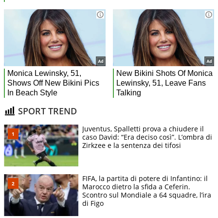
SPORT TREND
Juventus, Spalletti prova a chiudere il
caso David: “Era deciso così”. L’ombra di
Zirkzee e la sentenza dei tifosi
FIFA, la partita di potere di Infantino: il
Marocco dietro la sfida a Ceferin.
Scontro sul Mondiale a 64 squadre, l’ira
di Figo