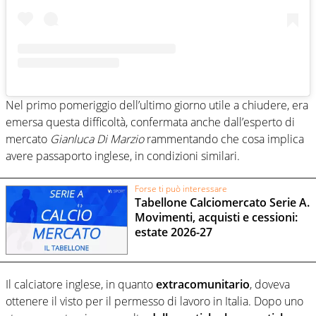
Nel primo pomeriggio dell’ultimo giorno utile a chiudere, era
emersa questa difficoltà, confermata anche dall’esperto di
mercato
Gianluca Di Marzio
rammentando che cosa implica
avere passaporto inglese, in condizioni similari.
Forse ti può interessare
Tabellone Calciomercato Serie A.
Movimenti, acquisti e cessioni:
estate 2026-27
Il calciatore inglese, in quanto
extracomunitario
, doveva
ottenere il visto per il permesso di lavoro in Italia. Dopo uno