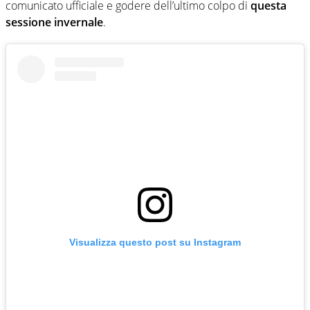
comunicato ufficiale e godere dell’ultimo colpo di
questa
sessione invernale
.
Visualizza questo post su Instagram