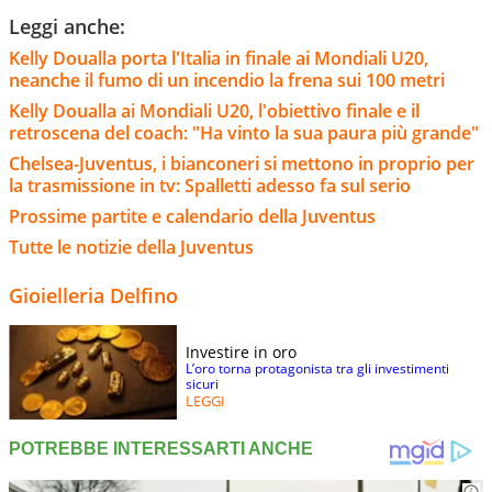
Leggi anche:
Kelly Doualla porta l'Italia in finale ai Mondiali U20,
neanche il fumo di un incendio la frena sui 100 metri
Kelly Doualla ai Mondiali U20, l'obiettivo finale e il
retroscena del coach: "Ha vinto la sua paura più grande"
Chelsea-Juventus, i bianconeri si mettono in proprio per
la trasmissione in tv: Spalletti adesso fa sul serio
Prossime partite e calendario della Juventus
Tutte le notizie della Juventus
Gioielleria Delfino
Investire in oro
L’oro torna protagonista tra gli investimenti
sicuri
LEGGI