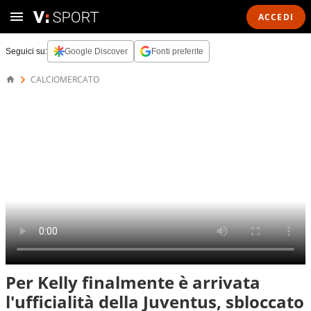
ACCEDI
Seguici su:
Google Discover
Fonti preferite
CALCIOMERCATO
Per Kelly finalmente è arrivata
l'ufficialità della Juventus, sbloccato