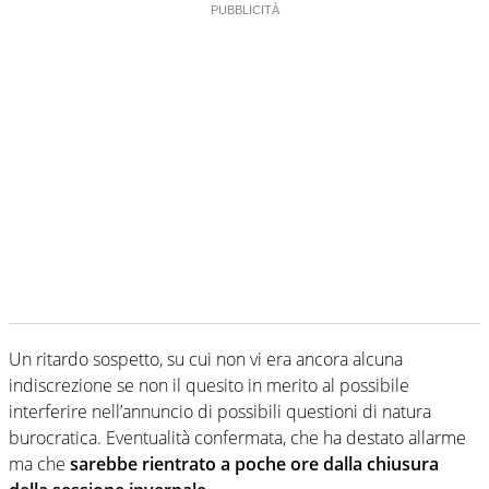
Un ritardo sospetto, su cui non vi era ancora alcuna
indiscrezione se non il quesito in merito al possibile
interferire nell’annuncio di possibili questioni di natura
burocratica. Eventualità confermata, che ha destato allarme
ma che
sarebbe rientrato a poche ore dalla chiusura