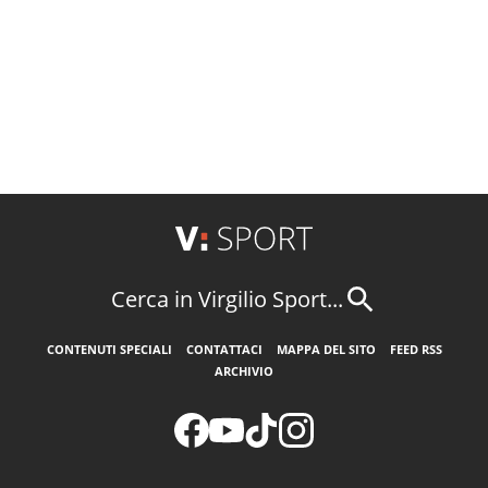
Cerca in Virgilio Sport...
CONTENUTI SPECIALI
CONTATTACI
MAPPA DEL SITO
FEED RSS
ARCHIVIO