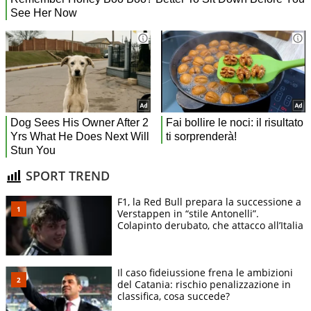
SPORT TREND
F1, la Red Bull prepara la successione a
Verstappen in “stile Antonelli”.
Colapinto derubato, che attacco all’Italia
Il caso fideiussione frena le ambizioni
del Catania: rischio penalizzazione in
classifica, cosa succede?