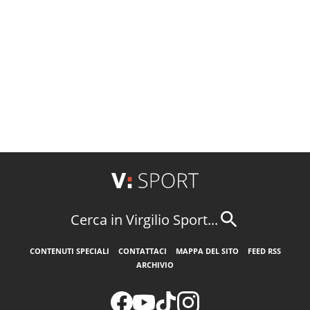
Cerca in Virgilio Sport...
CONTENUTI SPECIALI
CONTATTACI
MAPPA DEL SITO
FEED RSS
ARCHIVIO