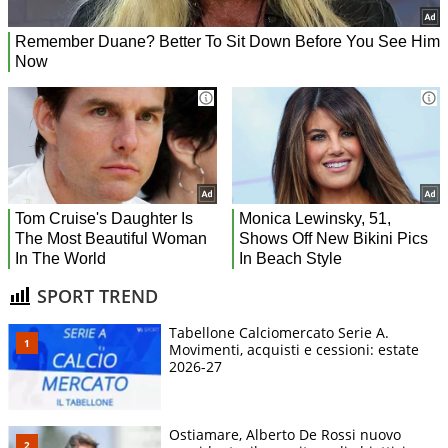
SPORT TREND
Tabellone Calciomercato Serie A.
Movimenti, acquisti e cessioni: estate
2026-27
Ostiamare, Alberto De Rossi nuovo