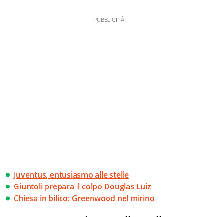
Juventus, entusiasmo alle stelle
Giuntoli prepara il colpo Douglas Luiz
Chiesa in bilico: Greenwood nel mirino