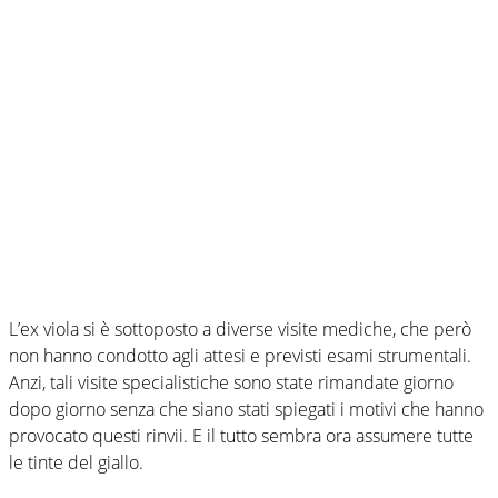
L’ex viola si è sottoposto a diverse visite mediche, che però
non hanno condotto agli attesi e previsti esami strumentali.
Anzi, tali visite specialistiche sono state rimandate giorno
dopo giorno senza che siano stati spiegati i motivi che hanno
provocato questi rinvii. E il tutto sembra ora assumere tutte
le tinte del giallo.