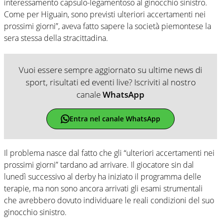
interessamento capsulo-legamentoso al ginocchio sinistro.
Come per Higuain, sono previsti ulteriori accertamenti nei
prossimi giorni”, aveva fatto sapere la società piemontese la
sera stessa della stracittadina.
Vuoi essere sempre aggiornato su ultime news di
sport, risultati ed eventi live? Iscriviti al nostro
canale
WhatsApp
Entra nel canale WhatsApp
Il problema nasce dal fatto che gli “ulteriori accertamenti nei
prossimi giorni” tardano ad arrivare. Il giocatore sin dal
lunedì successivo al derby ha iniziato il programma delle
terapie, ma non sono ancora arrivati gli esami strumentali
che avrebbero dovuto individuare le reali condizioni del suo
ginocchio sinistro.