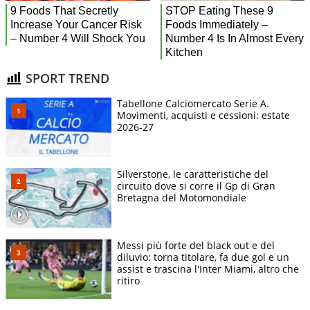
SPORT TREND
Tabellone Calciomercato Serie A.
Movimenti, acquisti e cessioni: estate
2026-27
Silverstone, le caratteristiche del
circuito dove si corre il Gp di Gran
Bretagna del Motomondiale
Messi più forte del black out e del
diluvio: torna titolare, fa due gol e un
assist e trascina l'Inter Miami, altro che
ritiro