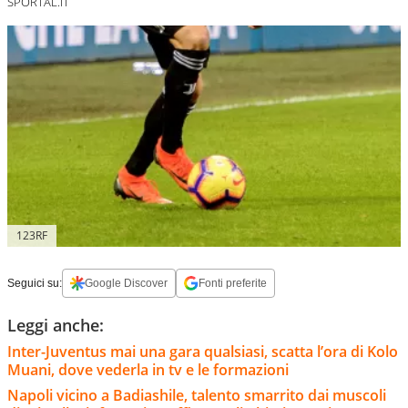
SPORTAL.IT
123RF
Seguici su:
Google Discover
Fonti preferite
Leggi anche:
Inter-Juventus mai una gara qualsiasi, scatta l’ora di Kolo
Muani, dove vederla in tv e le formazioni
Napoli vicino a Badiashile, talento smarrito dai muscoli