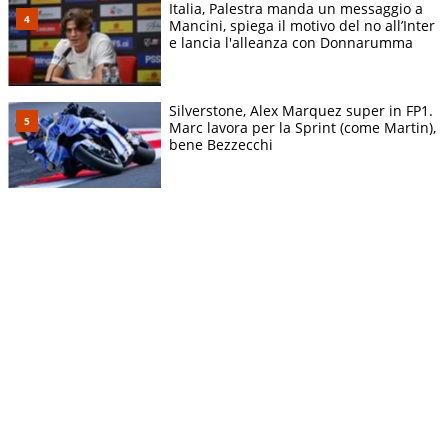
Italia, Palestra manda un messaggio a
Mancini, spiega il motivo del no all’Inter
e lancia l'alleanza con Donnarumma
Silverstone, Alex Marquez super in FP1.
Marc lavora per la Sprint (come Martin),
bene Bezzecchi