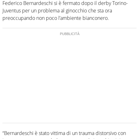
Federico Bernardeschi si è fermato dopo il derby Torino-
Juventus per un problema al ginocchio che sta ora
preoccupando non poco l’ambiente bianconero.
“Bernardeschi è stato vittima di un trauma distorsivo con