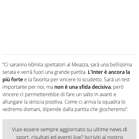
“Ci saranno 60mila spettatori al Meazza, sarà una bellissima
serata e verrà fuori una grande partita.
L’Inter è ancora la
più forte
e la favorita per vincere lo scudetto. Sarà un test
importante per noi, ma
non è una sfida decisiva
, però
vincere ci permetterebbe di fare un salto in avanti e
allungare la striscia positiva. Come ci arriva la squadra lo
vedremo domani, dipende dalla partita che giocheremo”.
Vuoi essere sempre aggiornato su ultime news di
sport, risultati ed eventi live? Iscriviti al nostro