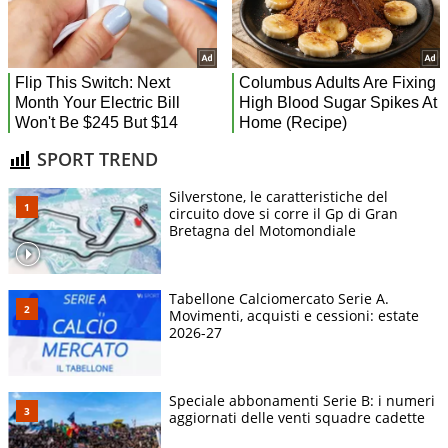
SPORT TREND
Silverstone, le caratteristiche del
circuito dove si corre il Gp di Gran
Bretagna del Motomondiale
Tabellone Calciomercato Serie A.
Movimenti, acquisti e cessioni: estate
2026-27
Speciale abbonamenti Serie B: i numeri
aggiornati delle venti squadre cadette