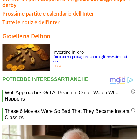
derby
Prossime partite e calendario dell'Inter
Tutte le notizie dell'Inter
Gioielleria Delfino
Investire in oro
L’oro torna protagonista tra gli investimenti
sicuri
LEGGI