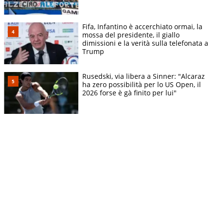
Fifa, Infantino è accerchiato ormai, la
mossa del presidente, il giallo
dimissioni e la verità sulla telefonata a
Trump
Rusedski, via libera a Sinner: "Alcaraz
ha zero possibilità per lo US Open, il
2026 forse è gà finito per lui"