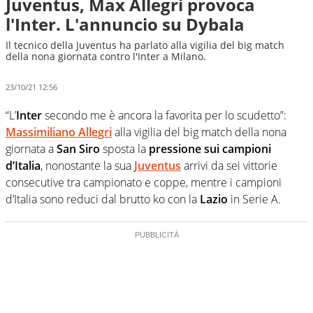
Juventus, Max Allegri provoca
l'Inter. L'annuncio su Dybala
Il tecnico della Juventus ha parlato alla vigilia del big match
della nona giornata contro l'Inter a Milano.
23/10/21 12:56
“L’
Inter
secondo me
è
ancora la favorita per lo scudetto”:
Massimiliano Allegri
alla vigilia del big match della nona
giornata a
San Siro
sposta la
pressione sui campioni
d’Italia
, nonostante la sua
Juventus
arrivi da sei vittorie
consecutive tra campionato e coppe, mentre i campioni
d’Italia sono reduci dal brutto ko con la
Lazio
in Serie A.