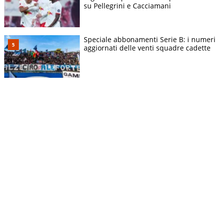
su Pellegrini e Cacciamani
Speciale abbonamenti Serie B: i numeri
aggiornati delle venti squadre cadette