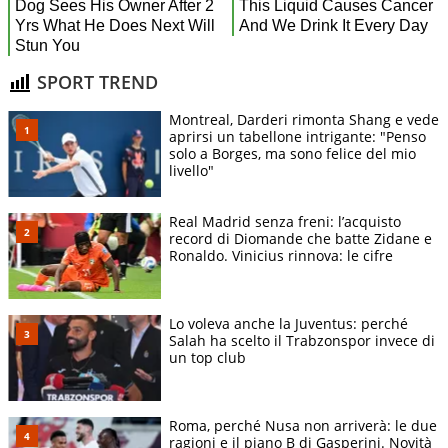
SPORT TREND
Montreal, Darderi rimonta Shang e vede
aprirsi un tabellone intrigante: "Penso
solo a Borges, ma sono felice del mio
livello"
Real Madrid senza freni: l’acquisto
record di Diomande che batte Zidane e
Ronaldo. Vinicius rinnova: le cifre
Lo voleva anche la Juventus: perché
Salah ha scelto il Trabzonspor invece di
un top club
Roma, perché Nusa non arriverà: le due
ragioni e il piano B di Gasperini. Novità