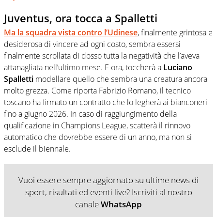
Juventus, ora tocca a Spalletti
Ma la squadra vista contro l’Udinese
, finalmente grintosa e
desiderosa di vincere ad ogni costo, sembra essersi
finalmente scrollata di dosso tutta la negatività che l’aveva
attanagliata nell’ultimo mese. E ora, toccherà a
Luciano
Spalletti
modellare quello che sembra una creatura ancora
molto grezza. Come riporta Fabrizio Romano, il tecnico
toscano ha firmato un contratto che lo legherà ai bianconeri
fino a giugno 2026. In caso di raggiungimento della
qualificazione in Champions League, scatterà il rinnovo
automatico che dovrebbe essere di un anno, ma non si
esclude il biennale.
Vuoi essere sempre aggiornato su ultime news di
sport, risultati ed eventi live? Iscriviti al nostro
canale
WhatsApp