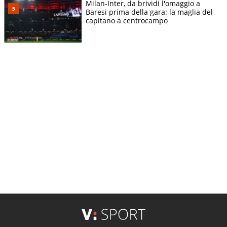
Milan-Inter, da brividi l'omaggio a
Baresi prima della gara: la maglia del
capitano a centrocampo