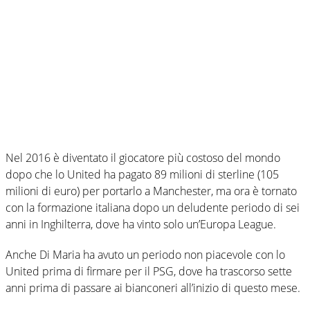
Nel 2016 è diventato il giocatore più costoso del mondo
dopo che lo United ha pagato 89 milioni di sterline (105
milioni di euro) per portarlo a Manchester, ma ora è tornato
con la formazione italiana dopo un deludente periodo di sei
anni in Inghilterra, dove ha vinto solo un’Europa League.
Anche Di Maria ha avuto un periodo non piacevole con lo
United prima di firmare per il PSG, dove ha trascorso sette
anni prima di passare ai bianconeri all’inizio di questo mese.