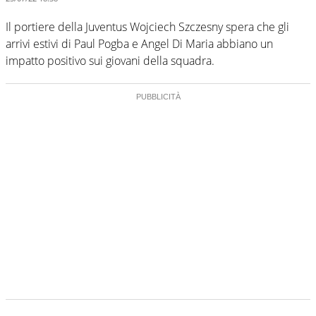
Il portiere della Juventus Wojciech Szczesny spera che gli
arrivi estivi di Paul Pogba e Angel Di Maria abbiano un
impatto positivo sui giovani della squadra.