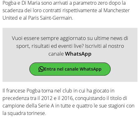
Pogba e Di Maria sono arrivati a parametro zero dopo la
scadenza dei loro contratti rispettivamente al Manchester
United e al Paris Saint-Germain.
Vuoi essere sempre aggiornato su ultime news di
sport, risultati ed eventi live? Iscriviti al nostro
canale
WhatsApp
Entra nel canale WhatsApp
Il francese Pogba torna nel club in cui ha giocato in
precedenza tra il 2012 e il 2016, conquistando il titolo di
campione della Serie A in tutte e quattro le sue stagioni con
la squadra torinese.