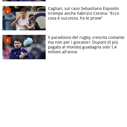
Cagliari, sul caso Sebastiano Esposito
irrompe anche Fabrizio Corona: “Ecco
cosa è successo, ho le prove”
Il paradosso del rugby, crescita costante
ma non per i giocatori: Dupont (il più
pagato al mondo) guadagna solo 1,4
milioni all'anno