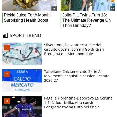
SPORT TREND
Silverstone, le caratteristiche del
circuito dove si corre il Gp di Gran
Bretagna del Motomondiale
Tabellone Calciomercato Serie A.
Movimenti, acquisti e cessioni: estate
2026-27
Pagelle Fiorentina-Deportivo La Coruña
1-1: Ndour brilla, Atta convince.
Pongracic rovina tutto nel finale