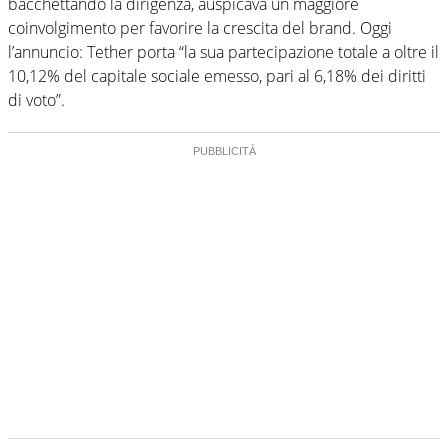
bacchettando la dirigenza, auspicava un maggiore
coinvolgimento per favorire la crescita del brand. Oggi
l’annuncio: Tether porta “la sua partecipazione totale a oltre il
10,12% del capitale sociale emesso, pari al 6,18% dei diritti
di voto”.