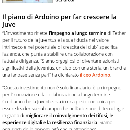
Il piano di Ardoino per far crescere la
Juve
“L’investimento riflette
l’impegno a lungo termine
di Tether
per il futuro della Juventus e la sua fiducia nel valore
intrinseco e nel potenziale di crescita del club” specifica
l’azienda, che punta a stabilire una collaborazione con
l’attuale dirigenza. “Siamo orgogliosi di diventare azionisti
significativi della Juventus, un club con una storia, un brand e
una fanbase senza pari” ha dichiarato
il ceo Ardoino
.
“Questo investimento non è solo finanziario: è un impegno
per l’innovazione e la collaborazione a lungo termine.
Crediamo che la Juventus sia in una posizione unica per
essere leader sia sul campo che nell’adozione di tecnologie
in grado di
migliorare il coinvolgimento dei tifosi, le
esperienze digitali e la resilienza finanziaria
. Siamo
entusiasti delle opportunità che ci attendono”.