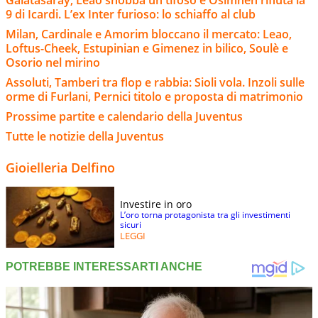
9 di Icardi. L’ex Inter furioso: lo schiaffo al club
Milan, Cardinale e Amorim bloccano il mercato: Leao,
Loftus-Cheek, Estupinian e Gimenez in bilico, Soulè e
Osorio nel mirino
Assoluti, Tamberi tra flop e rabbia: Sioli vola. Inzoli sulle
orme di Furlani, Pernici titolo e proposta di matrimonio
Prossime partite e calendario della Juventus
Tutte le notizie della Juventus
Gioielleria Delfino
Investire in oro
L’oro torna protagonista tra gli investimenti
sicuri
LEGGI