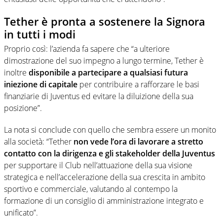
Tether è pronta a sostenere la Signora
in tutti i modi
Proprio così: l’azienda fa sapere che “a ulteriore
dimostrazione del suo impegno a lungo termine, Tether è
inoltre
disponibile a partecipare a qualsiasi futura
iniezione di capitale
per contribuire a rafforzare le basi
finanziarie di Juventus ed evitare la diluizione della sua
posizione”.
La nota si conclude con quello che sembra essere un monito
alla società: “Tether
non vede l’ora di lavorare a stretto
contatto con la dirigenza e gli stakeholder della Juventus
per supportare il Club nell’attuazione della sua visione
strategica e nell’accelerazione della sua crescita in ambito
sportivo e commerciale, valutando al contempo la
formazione di un consiglio di amministrazione integrato e
unificato”.