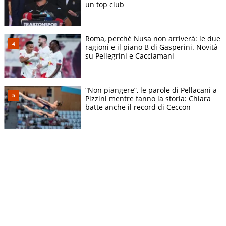
un top club
Roma, perché Nusa non arriverà: le due
ragioni e il piano B di Gasperini. Novità
su Pellegrini e Cacciamani
“Non piangere”, le parole di Pellacani a
Pizzini mentre fanno la storia: Chiara
batte anche il record di Ceccon