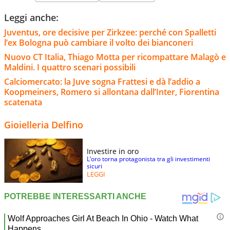
Leggi anche:
Juventus, ore decisive per Zirkzee: perché con Spalletti
l’ex Bologna può cambiare il volto dei bianconeri
Nuovo CT Italia, Thiago Motta per ricompattare Malagò e
Maldini. I quattro scenari possibili
Calciomercato: la Juve sogna Frattesi e dà l’addio a
Koopmeiners, Romero si allontana dall’Inter, Fiorentina
scatenata
Gioielleria Delfino
Investire in oro
L’oro torna protagonista tra gli investimenti
sicuri
LEGGI