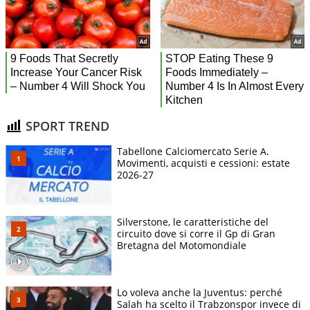
SPORT TREND
Tabellone Calciomercato Serie A.
Movimenti, acquisti e cessioni: estate
2026-27
Silverstone, le caratteristiche del
circuito dove si corre il Gp di Gran
Bretagna del Motomondiale
Lo voleva anche la Juventus: perché
Salah ha scelto il Trabzonspor invece di