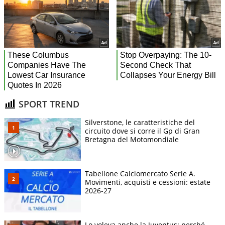
SPORT TREND
Silverstone, le caratteristiche del
circuito dove si corre il Gp di Gran
Bretagna del Motomondiale
Tabellone Calciomercato Serie A.
Movimenti, acquisti e cessioni: estate
2026-27
Lo voleva anche la Juventus: perché