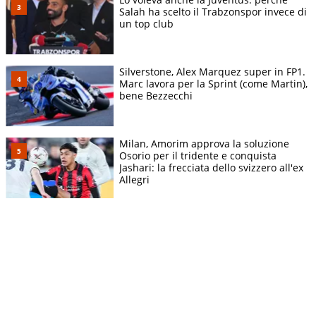
Salah ha scelto il Trabzonspor invece di
un top club
Silverstone, Alex Marquez super in FP1.
Marc lavora per la Sprint (come Martin),
bene Bezzecchi
Milan, Amorim approva la soluzione
Osorio per il tridente e conquista
Jashari: la frecciata dello svizzero all'ex
Allegri