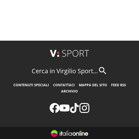
Cerca in Virgilio Sport...
CONTENUTI SPECIALI
CONTATTACI
MAPPA DEL SITO
FEED RSS
ARCHIVIO