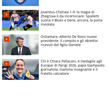
Juventus-Chelsea 1-0: la magia di
Zhegrova è da incorniciare. Spalletti
suona il Blues e tiene, ancora, la porta
inviolata
Ostiamare, Alberto De Rossi nuovo
presidente: il compito e gli obiettivi
ricevuti dal figlio Daniele
Chi è Chiara Pellacani, 4 medaglie agli
Europei di Parigi 2026, papà Giampaolo
giornalista, mamma insegnante e il
fratello calciatore