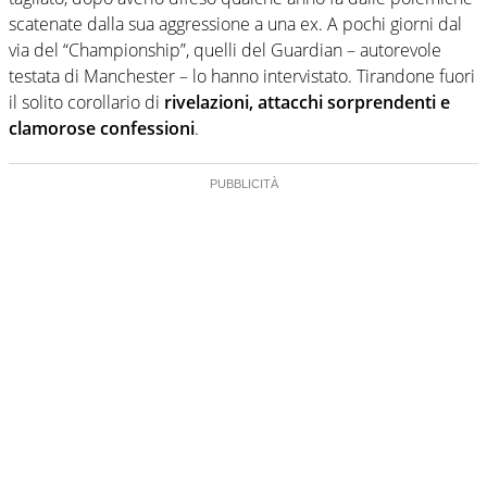
scatenate dalla sua aggressione a una ex. A pochi giorni dal
via del “Championship”, quelli del Guardian – autorevole
testata di Manchester – lo hanno intervistato. Tirandone fuori
il solito corollario di
rivelazioni, attacchi sorprendenti e
clamorose confessioni
.