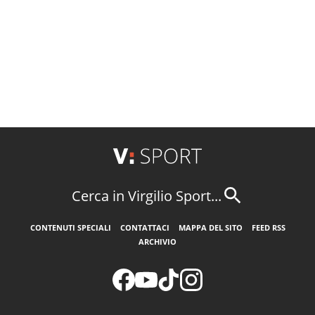
Cerca in Virgilio Sport...
CONTENUTI SPECIALI
CONTATTACI
MAPPA DEL SITO
FEED RSS
ARCHIVIO