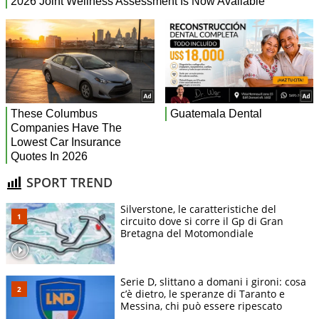
SPORT TREND
Silverstone, le caratteristiche del
circuito dove si corre il Gp di Gran
Bretagna del Motomondiale
Serie D, slittano a domani i gironi: cosa
c’è dietro, le speranze di Taranto e
Messina, chi può essere ripescato