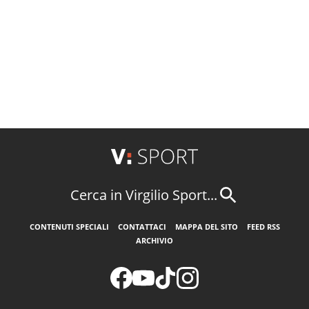
Cerca in Virgilio Sport...
CONTENUTI SPECIALI
CONTATTACI
MAPPA DEL SITO
FEED RSS
ARCHIVIO