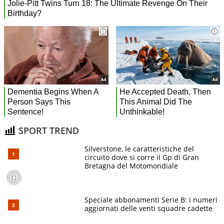
SPORT TREND
Silverstone, le caratteristiche del
circuito dove si corre il Gp di Gran
Bretagna del Motomondiale
Speciale abbonamenti Serie B: i numeri
aggiornati delle venti squadre cadette