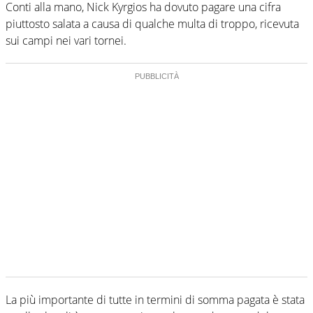
Conti alla mano, Nick Kyrgios ha dovuto pagare una cifra
piuttosto salata a causa di qualche multa di troppo, ricevuta
sui campi nei vari tornei.
La più importante di tutte in termini di somma pagata è stata