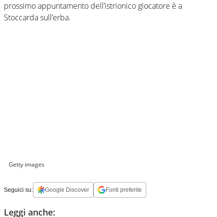
prossimo appuntamento dell’istrionico giocatore è a
Stoccarda sull’erba.
Getty images
Seguici su:
Google Discover
Fonti preferite
Leggi anche: