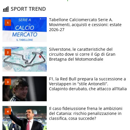
SPORT TREND
Tabellone Calciomercato Serie A.
Movimenti, acquisti e cessioni: estate
2026-27
Silverstone, le caratteristiche del
circuito dove si corre il Gp di Gran
Bretagna del Motomondiale
F1, la Red Bull prepara la successione a
Verstappen in “stile Antonelli”.
Colapinto derubato, che attacco all’Italia
Il caso fideiussione frena le ambizioni
del Catania: rischio penalizzazione in
classifica, cosa succede?