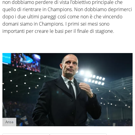
non dobbiamo perdere di vista l’obiettivo principale che
quello di rientrare in Champions. Non dobbiamo deprimerci
dopo i due ultimi pareggi così come non è che vincendo
domani siamo in Champions. I primi sei mesi sono
importanti per creare le basi per il finale di stagione.
Ansa