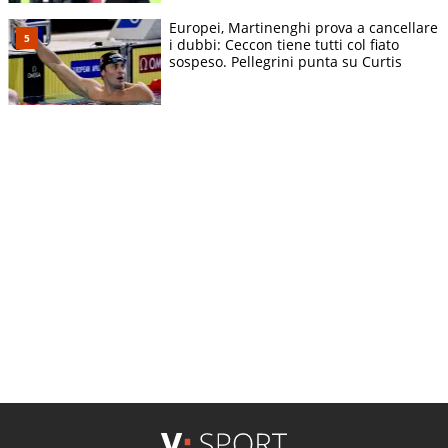
Europei, Martinenghi prova a cancellare
i dubbi: Ceccon tiene tutti col fiato
sospeso. Pellegrini punta su Curtis