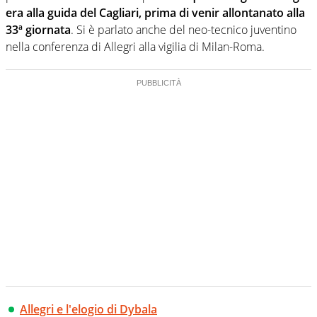
era alla guida del Cagliari, prima di venir allontanato alla
33ª giornata
. Si è parlato anche del neo-tecnico juventino
nella conferenza di Allegri alla vigilia di Milan-Roma.
Allegri e l'elogio di Dybala