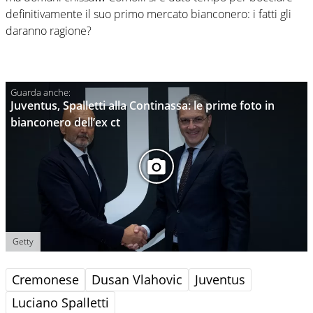
definitivamente il suo primo mercato bianconero: i fatti gli
daranno ragione?
Juventus, Spalletti alla Continassa: le prime foto in
bianconero dell’ex ct
Getty
Cremonese
Dusan Vlahovic
Juventus
Luciano Spalletti