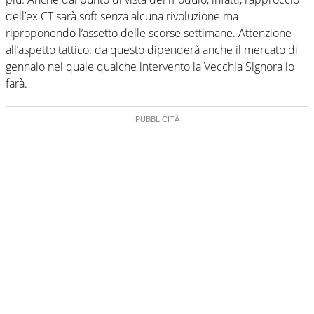
dell’ex CT sarà soft senza alcuna rivoluzione ma
riproponendo l’assetto delle scorse settimane. Attenzione
all’aspetto tattico: da questo dipenderà anche il mercato di
gennaio nel quale qualche intervento la Vecchia Signora lo
farà.