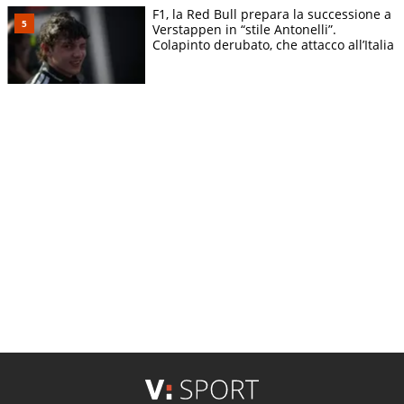
F1, la Red Bull prepara la successione a
Verstappen in “stile Antonelli”.
Colapinto derubato, che attacco all’Italia