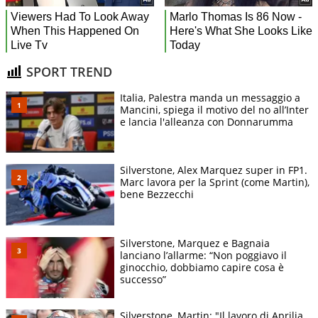
SPORT TREND
Italia, Palestra manda un messaggio a
Mancini, spiega il motivo del no all’Inter
e lancia l'alleanza con Donnarumma
Silverstone, Alex Marquez super in FP1.
Marc lavora per la Sprint (come Martin),
bene Bezzecchi
Silverstone, Marquez e Bagnaia
lanciano l’allarme: “Non poggiavo il
ginocchio, dobbiamo capire cosa è
successo”
Silverstone, Martin: "Il lavoro di Aprilia