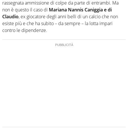
rassegnata ammissione di colpe da parte di entrambi. Ma
non è questo il caso di
Mariana Nannis Caniggia e di
Claudio
, ex giocatore degli anni belli di un calcio che non
esiste più e che ha subito – da sempre – la lotta impari
contro le dipendenze.