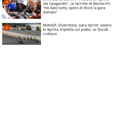
sta ripagando". Le lacrime di Bezzecchi:
"Ho dato tutto, spero di finire la gara
domani"
MotoGP, Silverstone, Gara Sprint: volano
le Aprilia, tripletta sul podio. Le Ducati
crollano