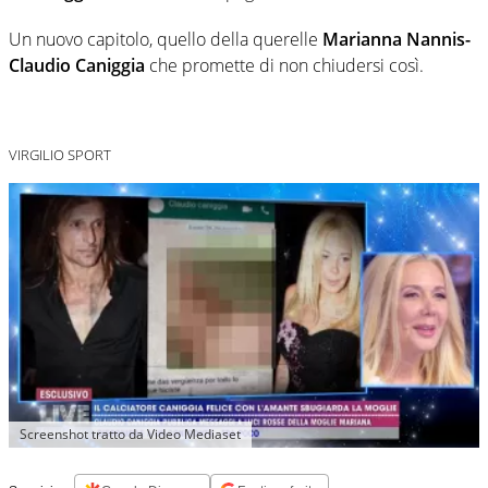
Un nuovo capitolo, quello della querelle
Marianna Nannis-
Claudio Caniggia
che promette di non chiudersi così.
VIRGILIO SPORT
Screenshot tratto da Video Mediaset