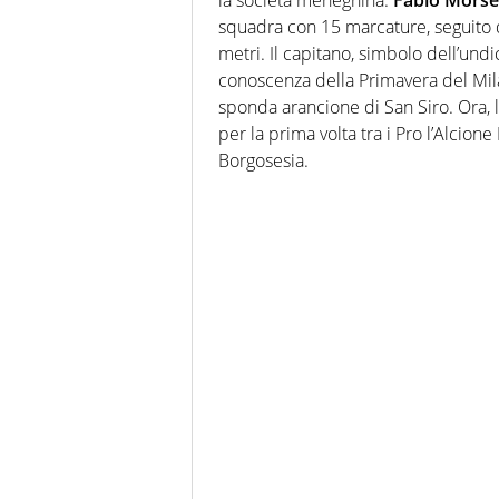
squadra con 15 marcature, seguito
metri. Il capitano, simbolo dell’undi
conoscenza della Primavera del Mila
sponda arancione di San Siro. Ora, l
per la prima volta tra i Pro l’Alcion
Borgosesia.