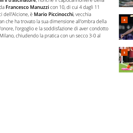
 da
Francesco Manuzzi
con 10, di cui 4 dagli 11
ci dell’Alcione, è
Mario Piccinocchi
, vecchia
n che ha trovato la sua dimensione all’ombra della
’onore, l’orgoglio e la soddisfazione di aver condotto
e Milano, chiudendo la pratica con un secco 3-0 al