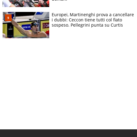
Europei, Martinenghi prova a cancellare
i dubbi: Ceccon tiene tutti col fiato
sospeso. Pellegrini punta su Curtis