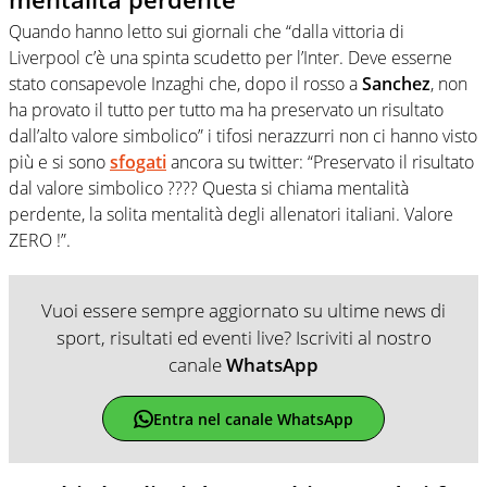
Quando hanno letto sui giornali che “dalla vittoria di
Liverpool c’è una spinta scudetto per l’Inter. Deve esserne
stato consapevole Inzaghi che, dopo il rosso a
Sanchez
, non
ha provato il tutto per tutto ma ha preservato un risultato
dall’alto valore simbolico” i tifosi nerazzurri non ci hanno visto
più e si sono
sfogati
ancora su twitter: “Preservato il risultato
dal valore simbolico ???? Questa si chiama mentalità
perdente, la solita mentalità degli allenatori italiani. Valore
ZERO !”.
Vuoi essere sempre aggiornato su ultime news di
sport, risultati ed eventi live? Iscriviti al nostro
canale
WhatsApp
Entra nel canale WhatsApp