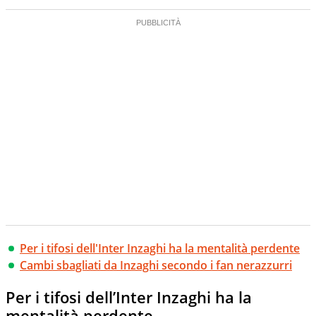
Per i tifosi dell'Inter Inzaghi ha la mentalità perdente
Cambi sbagliati da Inzaghi secondo i fan nerazzurri
Per i tifosi dell’Inter Inzaghi ha la
mentalità perdente