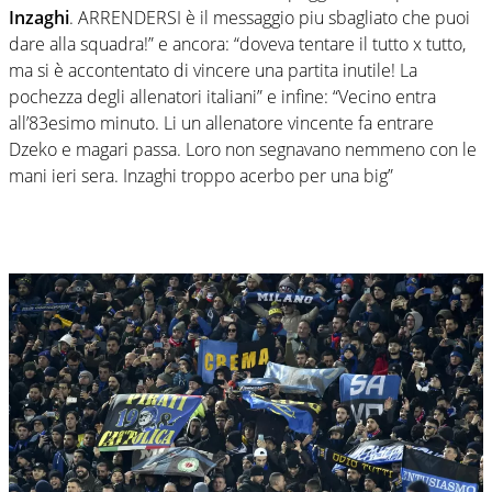
Inzaghi
. ARRENDERSI è il messaggio piu sbagliato che puoi
dare alla squadra!” e ancora: “doveva tentare il tutto x tutto,
ma si è accontentato di vincere una partita inutile! La
pochezza degli allenatori italiani” e infine: “Vecino entra
all’83esimo minuto. Li un allenatore vincente fa entrare
Dzeko e magari passa. Loro non segnavano nemmeno con le
mani ieri sera. Inzaghi troppo acerbo per una big”