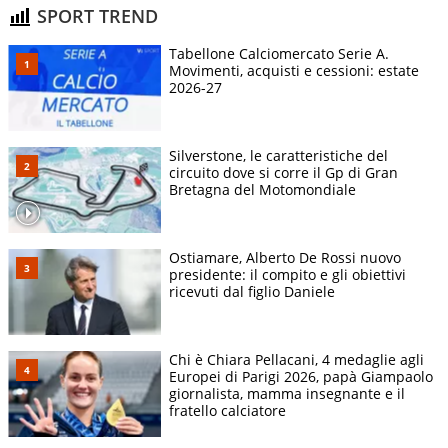
SPORT TREND
Tabellone Calciomercato Serie A.
Movimenti, acquisti e cessioni: estate
2026-27
Silverstone, le caratteristiche del
circuito dove si corre il Gp di Gran
Bretagna del Motomondiale
Ostiamare, Alberto De Rossi nuovo
presidente: il compito e gli obiettivi
ricevuti dal figlio Daniele
Chi è Chiara Pellacani, 4 medaglie agli
Europei di Parigi 2026, papà Giampaolo
giornalista, mamma insegnante e il
fratello calciatore