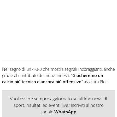
Nel segno di un 4-3-3 che mostra segnali incoraggianti, anche
grazie al contributo dei nuovi innesti. “
Giocheremo un
calcio più tecnico e ancora più offensivo
” assicura Pioli.
Vuoi essere sempre aggiornato su ultime news di
sport, risultati ed eventi live? Iscriviti al nostro
canale
WhatsApp