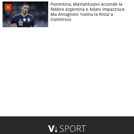
Fiorentina, Mastantuono accende la
febbre argentina e Adani impazzisce.
Ma Antognoni ‘rovina la festa’ a
Commisso