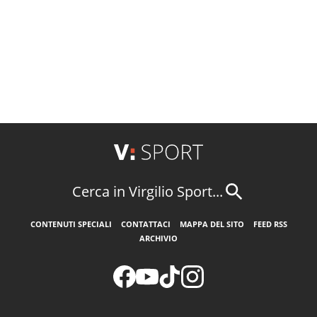
Cerca in Virgilio Sport...
CONTENUTI SPECIALI
CONTATTACI
MAPPA DEL SITO
FEED RSS
ARCHIVIO