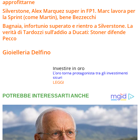
approfittarne
Silverstone, Alex Marquez super in FP1. Marc lavora per
la Sprint (come Martin), bene Bezzecchi
Bagnaia, infortunio superato e rientro a Silverstone. La
verità di Tardozzi sull’addio a Ducati: Stoner difende
Pecco
Gioielleria Delfino
Investire in oro
L’oro torna protagonista tra gli investimenti
sicuri
LEGGI