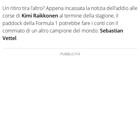
Un ritiro tira l’altro? Appena incassata la notizia dell’addio alle
corse di
Kimi Raikkonen
al termine della stagione, il
paddock della Formula 1 potrebbe fare i conti con il
commiato di un altro campione del mondo:
Sebastian
Vettel
.