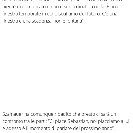
niente di complicato e non è subordinato a nulla. È una
finestra temporale in cui discutiamo del futuro. C’è una
finestra e una scadenza, non è lontana”.
Szafnauer ha comunque ribadito che presto ci sarà un
confronto tra le parti: “Ci piace Sebastian, noi piacciamo a lui
e adesso è il momento di parlare del prossimo anno”.