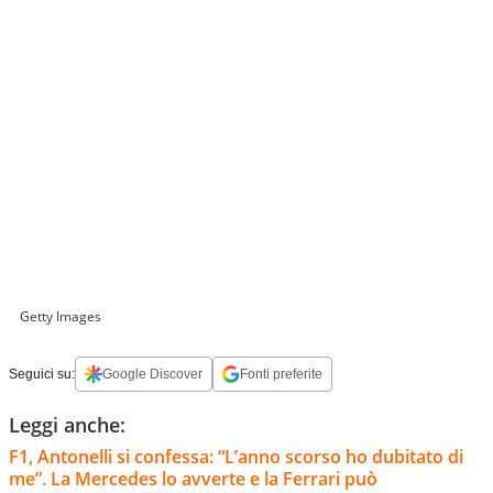
Getty Images
Seguici su:
Google Discover
Fonti preferite
Leggi anche:
F1, Antonelli si confessa: “L’anno scorso ho dubitato di
me”. La Mercedes lo avverte e la Ferrari può