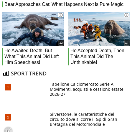
SPORT TREND
Tabellone Calciomercato Serie A.
Movimenti, acquisti e cessioni: estate
2026-27
Silverstone, le caratteristiche del
circuito dove si corre il Gp di Gran
Bretagna del Motomondiale