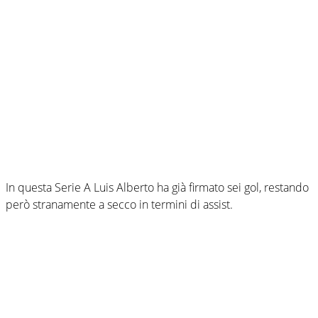
In questa Serie A Luis Alberto ha già firmato sei gol, restando
però stranamente a secco in termini di assist.