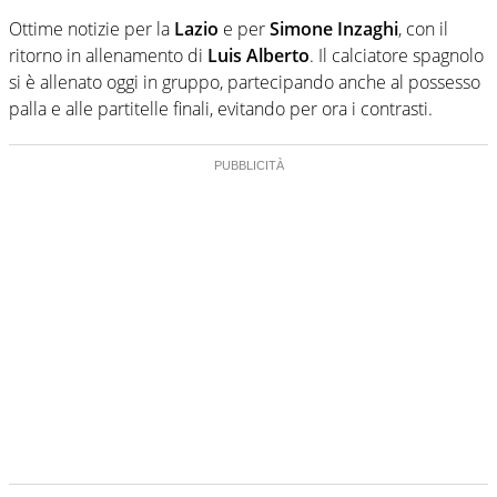
Ottime notizie per la
Lazio
e per
Simone Inzaghi
, con il
ritorno in allenamento di
Luis Alberto
. Il calciatore spagnolo
si è allenato oggi in gruppo, partecipando anche al possesso
palla e alle partitelle finali, evitando per ora i contrasti.