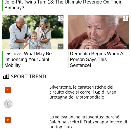
SPORT TREND
Silverstone, le caratteristiche del
circuito dove si corre il Gp di Gran
Bretagna del Motomondiale
Lo voleva anche la Juventus: perché
Salah ha scelto il Trabzonspor invece di
un top club