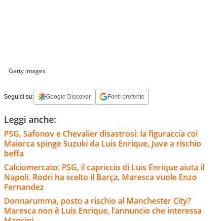
Getty Images
Seguici su:
Google Discover
Fonti preferite
Leggi anche:
PSG, Safonov e Chevalier disastrosi: la figuraccia col
Maiorca spinge Suzuki da Luis Enrique, Juve a rischio
beffa
Calciomercato: PSG, il capriccio di Luis Enrique aiuta il
Napoli. Rodri ha scelto il Barça, Maresca vuole Enzo
Fernandez
Donnarumma, posto a rischio al Manchester City?
Maresca non è Luis Enrique, l’annuncio che interessa
Mancini