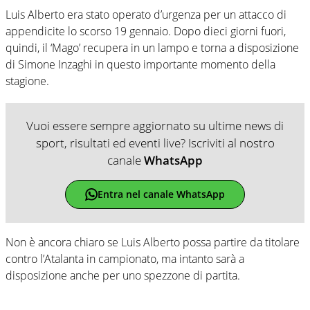
Luis Alberto era stato operato d’urgenza per un attacco di
appendicite lo scorso 19 gennaio. Dopo dieci giorni fuori,
quindi, il ‘Mago’ recupera in un lampo e torna a disposizione
di Simone Inzaghi in questo importante momento della
stagione.
Vuoi essere sempre aggiornato su ultime news di
sport, risultati ed eventi live? Iscriviti al nostro
canale
WhatsApp
Entra nel canale WhatsApp
Non è ancora chiaro se Luis Alberto possa partire da titolare
contro l’Atalanta in campionato, ma intanto sarà a
disposizione anche per uno spezzone di partita.