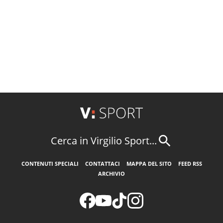
Cerca in Virgilio Sport...
CONTENUTI SPECIALI
CONTATTACI
MAPPA DEL SITO
FEED RSS
ARCHIVIO