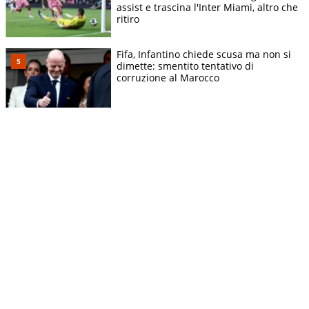
assist e trascina l'Inter Miami, altro che
ritiro
Fifa, Infantino chiede scusa ma non si
dimette: smentito tentativo di
corruzione al Marocco