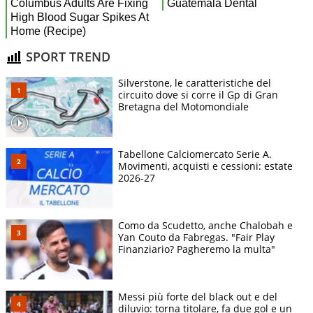
SPORT TREND
Silverstone, le caratteristiche del
circuito dove si corre il Gp di Gran
Bretagna del Motomondiale
Tabellone Calciomercato Serie A.
Movimenti, acquisti e cessioni: estate
2026-27
Como da Scudetto, anche Chalobah e
Yan Couto da Fabregas. "Fair Play
Finanziario? Pagheremo la multa"
Messi più forte del black out e del
diluvio: torna titolare, fa due gol e un