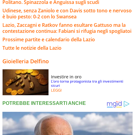
Politano. Spinazzola e Anguissa sugli scudi
Udinese, senza Zaniolo e con Davis sotto tono e nervoso
è buio pesto: 0-2 con lo Swansea
Lazio, Zaccagni e Ratkov fanno esultare Gattuso ma la
contestazione continua: Fabiani si rifugia negli spogliatoi
Prossime partite e calendario della Lazio
Tutte le notizie della Lazio
Gioielleria Delfino
Investire in oro
L’oro torna protagonista tra gli investimenti
sicuri
LEGGI