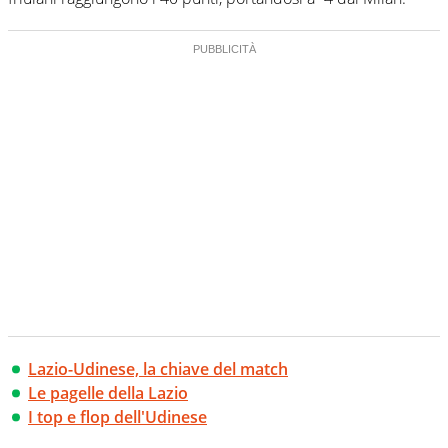
Lazio-Udinese, la chiave del match
Le pagelle della Lazio
I top e flop dell'Udinese