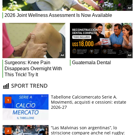
SPORT TREND
Tabellone Calciomercato Serie A.
Movimenti, acquisti e cessioni: estate
2026-27
“Las Malvinas son argentinas”, lo
striscione compare anche nel rugby: