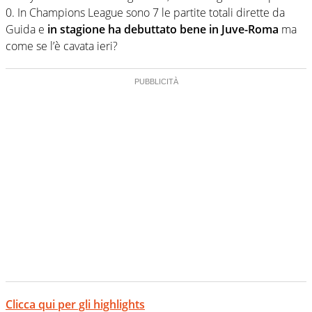
0. In Champions League sono 7 le partite totali dirette da
Guida e
in stagione ha debuttato bene in Juve-Roma
ma
come se l’è cavata ieri?
Clicca qui per gli highlights