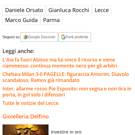
Daniele Orsato
Gianluca Rocchi
Lecce
Marco Guida
Parma
Seguici su:
Google Discover
Fonti preferite
Leggi anche:
L'Aia fa fuori Abisso ma lui vince il ricorso e viene
riammesso: continua momento nero per gli arbitri
Chelsea-Milan 3-0 PAGELLE: figuraccia Amorim, Diavolo
scandaloso, Ramos già rimandato
Inter, allarme rosso Pio Esposito: non segna e non tira in
porta, in gol solo i difensori
Tutte le notizie del Lecce
Gioielleria Delfino
Investire in oro