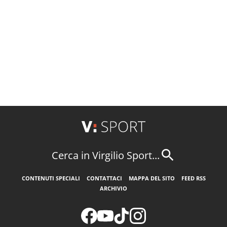
Cerca in Virgilio Sport...
CONTENUTI SPECIALI
CONTATTACI
MAPPA DEL SITO
FEED RSS
ARCHIVIO