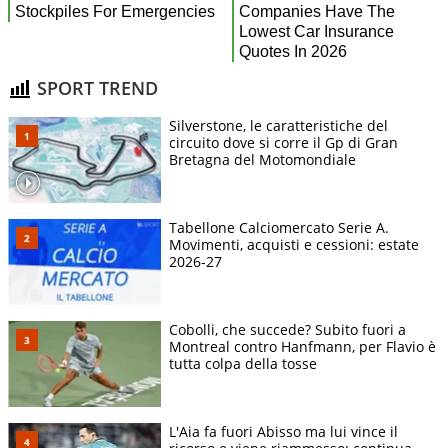
SPORT TREND
Silverstone, le caratteristiche del
circuito dove si corre il Gp di Gran
Bretagna del Motomondiale
Tabellone Calciomercato Serie A.
Movimenti, acquisti e cessioni: estate
2026-27
Cobolli, che succede? Subito fuori a
Montreal contro Hanfmann, per Flavio è
tutta colpa della tosse
L'Aia fa fuori Abisso ma lui vince il