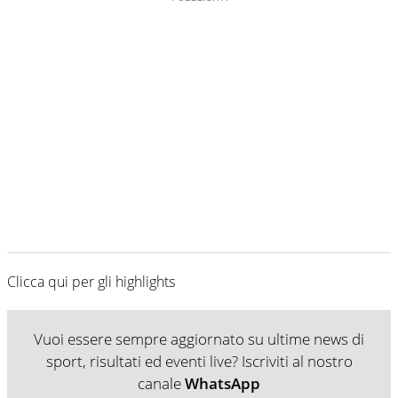
Clicca qui per gli highlights
Vuoi essere sempre aggiornato su ultime news di
sport, risultati ed eventi live? Iscriviti al nostro
canale
WhatsApp