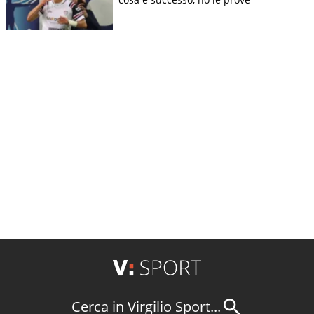
Cerca in Virgilio Sport...