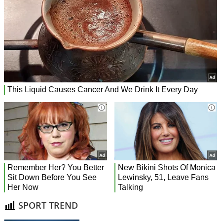
SPORT TREND