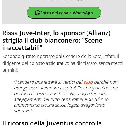
Entra nel canale WhatsApp
Rissa Juve-Inter, lo sponsor (Allianz)
striglia il club bianconero: “Scene
inaccettabili”
Secondo quanto riportato dal Corriere della Sera, infatti, il
dirigente del colosso assicurativo ha dichiarato, senza mezzi
termini:
“Manderò una lettera ai vertici del
club
perché non
ritengo assolutamente accettabile che giocatori che
portano il nostro marchio sulla maglia tengano
atteggiamenti del tutto censurabili e su cui non
ammettiamo alcuna scusa legata all’agonismo
sportivo”.
Il ricorso della Juventus contro la