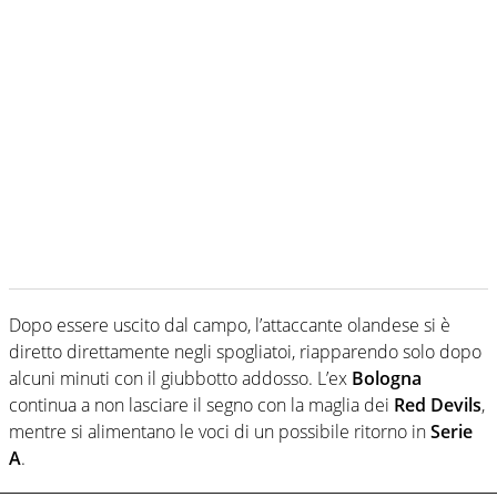
Dopo essere uscito dal campo, l’attaccante olandese si è
diretto direttamente negli spogliatoi, riapparendo solo dopo
alcuni minuti con il giubbotto addosso. L’ex
Bologna
continua a non lasciare il segno con la maglia dei
Red Devils
,
mentre si alimentano le voci di un possibile ritorno in
Serie
A
.