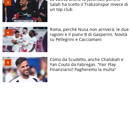
Salah ha scelto il Trabzonspor invece di
un top club
Roma, perché Nusa non arriverà: le due
ragioni e il piano B di Gasperini. Novità
su Pellegrini e Cacciamani
Como da Scudetto, anche Chalobah e
Yan Couto da Fabregas. "Fair Play
Finanziario? Pagheremo la multa"