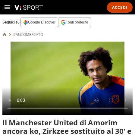
ACCEDI
Seguici su:
Google Discover
Fonti preferite
CALCIOMERCATO
Il Manchester United di Amorim
ancora ko, Zirkzee sostituito al 30' e