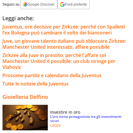
Seguici su:
Google Discover
Fonti preferite
Leggi anche:
Juventus, ore decisive per Zirkzee: perché con Spalletti
l’ex Bologna può cambiare il volto dei bianconeri
Juve, un giovane talento italiano può sbloccare Zirkzee:
Manchester United interessato, affare possibile
Zirkzee alla Juve in prestito, perché l'affare col
Manchester United è possibile: un club stringe per
Vlahovic
Prossime partite e calendario della Juventus
Tutte le notizie della Juventus
Gioielleria Delfino
Investire in oro
L’oro torna protagonista tra gli investimenti
sicuri
LEGGI