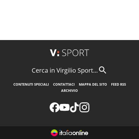
Cerca in Virgilio Sport...
CONTENUTI SPECIALI
CONTATTACI
MAPPA DEL SITO
FEED RSS
ARCHIVIO