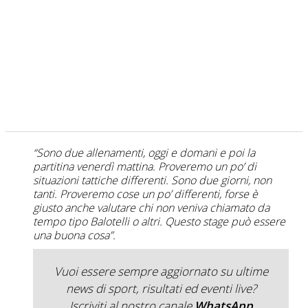
“Sono due allenamenti, oggi e domani e poi la
partitina venerdì mattina. Proveremo un po’ di
situazioni tattiche differenti. Sono due giorni, non
tanti. Proveremo cose un po’ differenti, forse è
giusto anche valutare chi non veniva chiamato da
tempo tipo Balotelli o altri. Questo stage può essere
una buona cosa”.
Vuoi essere sempre aggiornato su ultime
news di sport, risultati ed eventi live?
Iscriviti al nostro canale
WhatsApp