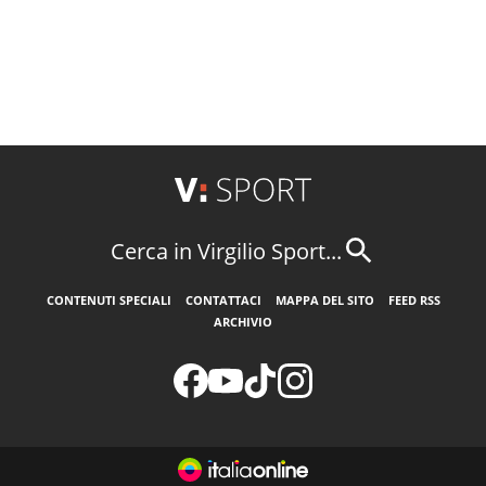
Cerca in Virgilio Sport...
CONTENUTI SPECIALI
CONTATTACI
MAPPA DEL SITO
FEED RSS
ARCHIVIO