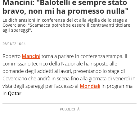
Mancini: "Balotelli è sempre stato
bravo, non mi ha promesso nulla"
Le dichiarazioni in conferenza del ct alla vigilia dello stage a
Coverciano: "Scamacca potrebbe essere il centravanti titolare
agli spareggi".
26/01/22 16:14
Roberto
Mancini
torna a parlare in conferenza stampa. Il
commissario tecnico della Nazionale ha risposto alle
domande degli addetti ai lavori, presentando lo stage di
Coverciano che andrà in scena fino alla giornata di venerdì in
vista degli spareggi per l’accesso ai
Mondiali
in programma
in
Qatar
.