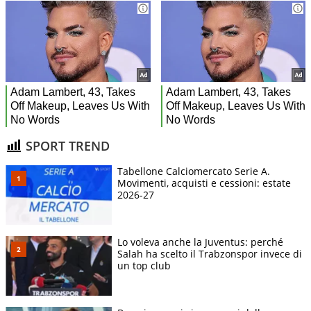
SPORT TREND
Tabellone Calciomercato Serie A.
Movimenti, acquisti e cessioni: estate
2026-27
Lo voleva anche la Juventus: perché
Salah ha scelto il Trabzonspor invece di
un top club