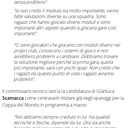
senza problemi”.
“Io non credo il modulo sia molto importante, vanno
fatte valutazioni diverse su una squadra. Sono
ragazzi che hanno giocato diversi moduli e sono
importanti altri aspetti quando si giocano gare così
importanti”.
“Ci sono giocatori che giocano con moduli diversi nei
propri club, conoscono i sistemi di gioco e non
avrebbero problemi a cambiare. Dobbiamo trovare
la soluzione migliore perché la prima gara, quella
più importante, sarà con pochi spazi. Non credo che
i ragazzi da questo punto di vista i ragazzi avranno
problemi”.
Il commissario tecnico lancia la candidatura di Gianluca
Scamacca
come centravanti titolare già negli spareggi per la
Coppa del Mondo in programma a marzo:
“Noi abbiamo sempre creduto in lui. Ha qualità
tecniche e fisiche, dipende da lui. Ora sta anche