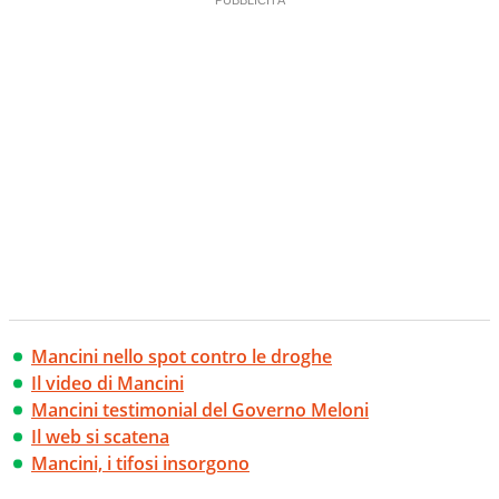
Mancini nello spot contro le droghe
Il video di Mancini
Mancini testimonial del Governo Meloni
Il web si scatena
Mancini, i tifosi insorgono