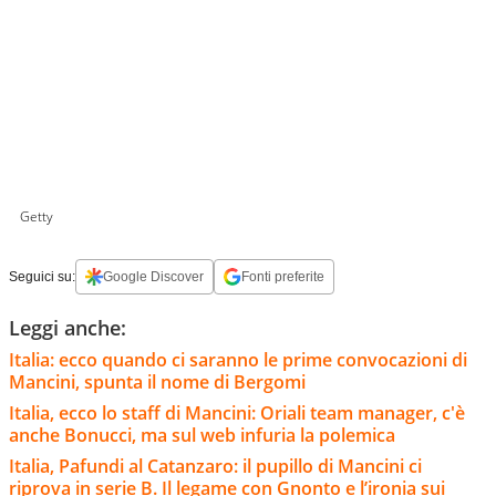
Getty
Seguici su:
Google Discover
Fonti preferite
Leggi anche:
Italia: ecco quando ci saranno le prime convocazioni di
Mancini, spunta il nome di Bergomi
Italia, ecco lo staff di Mancini: Oriali team manager, c'è
anche Bonucci, ma sul web infuria la polemica
Italia, Pafundi al Catanzaro: il pupillo di Mancini ci
riprova in serie B. Il legame con Gnonto e l’ironia sui