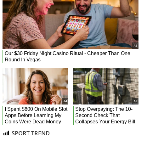
SPORT TREND