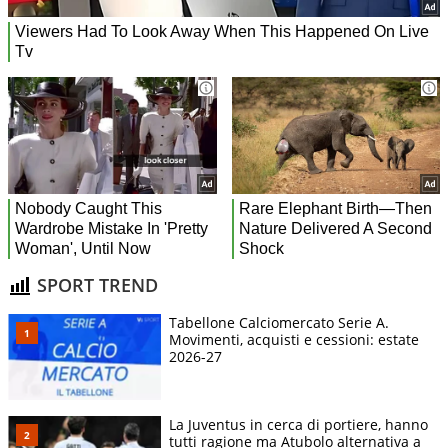
SPORT TREND
Tabellone Calciomercato Serie A.
Movimenti, acquisti e cessioni: estate
2026-27
La Juventus in cerca di portiere, hanno
tutti ragione ma Atubolo alternativa a