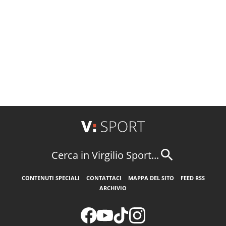
Cerca in Virgilio Sport...
CONTENUTI SPECIALI
CONTATTACI
MAPPA DEL SITO
FEED RSS
ARCHIVIO