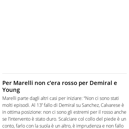
Per Marelli non c’era rosso per Demiral e
Young
Marelli parte dagli altri casi per iniziare: “Non ci sono stati
molti episodi. Al 13′ fallo di Demiral su Sanchez, Calvarese è
in ottima posizione: non ci sono gli estremi per il rosso anche
se l’intervento è stato duro. Scalciare col collo del piede è un
conto, farlo con la suola è un altro, è imprudenza e non fallo