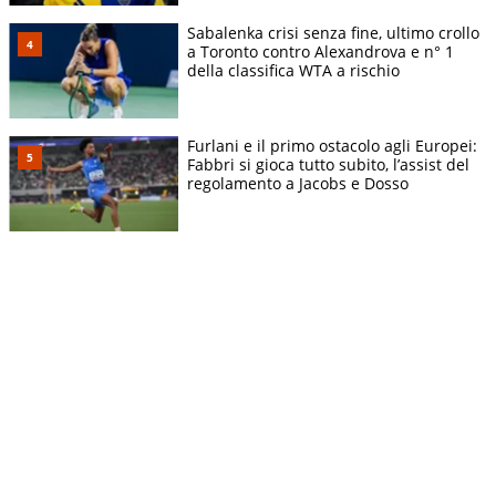
Sabalenka crisi senza fine, ultimo crollo
a Toronto contro Alexandrova e n° 1
della classifica WTA a rischio
Furlani e il primo ostacolo agli Europei:
Fabbri si gioca tutto subito, l’assist del
regolamento a Jacobs e Dosso