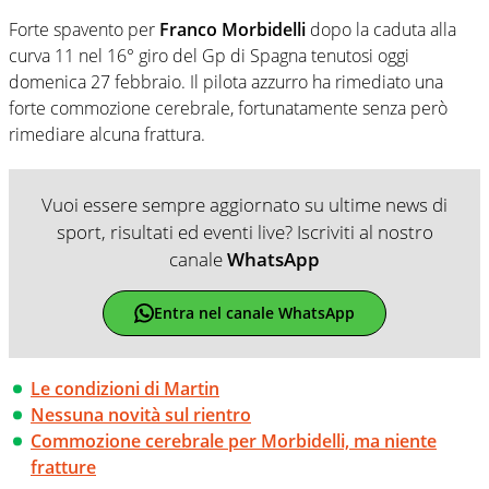
Forte spavento per
Franco Morbidelli
dopo la caduta alla
curva 11 nel 16° giro del Gp di Spagna tenutosi oggi
domenica 27 febbraio. Il pilota azzurro ha rimediato una
forte commozione cerebrale, fortunatamente senza però
rimediare alcuna frattura.
Vuoi essere sempre aggiornato su ultime news di
sport, risultati ed eventi live? Iscriviti al nostro
canale
WhatsApp
Entra nel canale WhatsApp
Le condizioni di Martin
Nessuna novità sul rientro
Commozione cerebrale per Morbidelli, ma niente
fratture