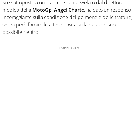
si è sottoposto a una tac, che come svelato dal direttore
medico della
MotoGp
,
Angel Charte
, ha dato un responso
incoraggiante sulla condizione del polmone e delle fratture,
senza però fornire le attese novità sulla data del suo
possibile rientro.