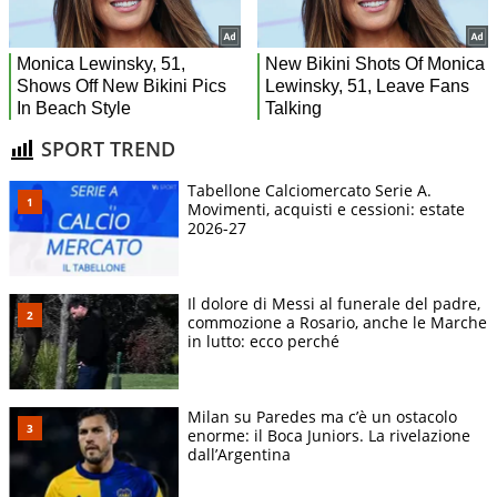
SPORT TREND
Tabellone Calciomercato Serie A.
Movimenti, acquisti e cessioni: estate
2026-27
Il dolore di Messi al funerale del padre,
commozione a Rosario, anche le Marche
in lutto: ecco perché
Milan su Paredes ma c’è un ostacolo
enorme: il Boca Juniors. La rivelazione
dall’Argentina