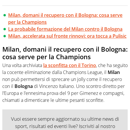
Milan, domani il recupero con il Bologna: cosa serve
per la Champions
La probabile formazione del Milan contro il Bologna
Milan, accelerata sul fronte rinnovi: ora tocca a Pulisic
Milan, domani il recupero con il Bologna:
cosa serve per la Champions
Una volta archiviata
la sconfitta con il Torino
, che ha seguito
la cocente eliminazione dalla Champions League, il
Milan
non può permettersi di sprecare un jolly come il recupero
con il
Bologna
di Vincenzo Italiano. Uno scontro diretto per
l’Europa e l’ennesima prova del 9 per Gimenez e compagni,
chiamati a dimenticare le ultime pesanti sconfitte.
Vuoi essere sempre aggiornato su ultime news di
sport, risultati ed eventi live? Iscriviti al nostro