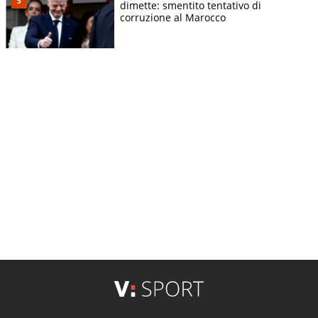
dimette: smentito tentativo di
corruzione al Marocco