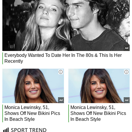
SPORT TREND