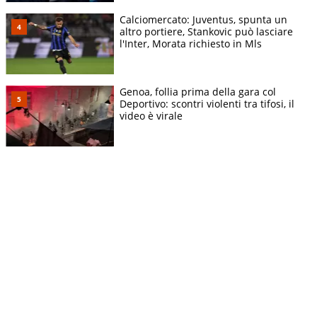
Calciomercato: Juventus, spunta un
altro portiere, Stankovic può lasciare
l'Inter, Morata richiesto in Mls
Genoa, follia prima della gara col
Deportivo: scontri violenti tra tifosi, il
video è virale