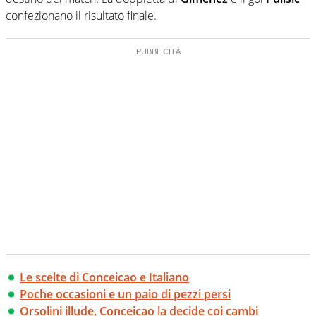
confezionano il risultato finale.
Le scelte di Conceicao e Italiano
Poche occasioni e un paio di pezzi persi
Orsolini illude, Conceicao la decide coi cambi