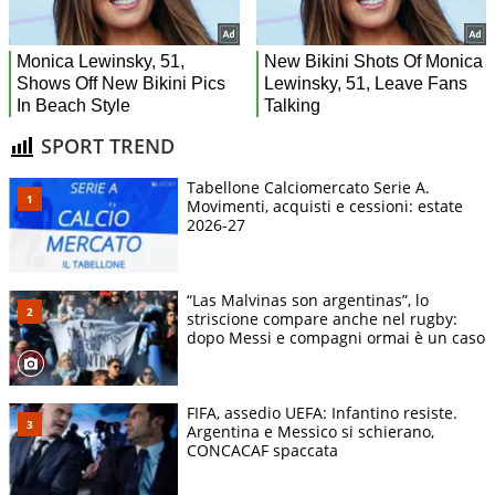
SPORT TREND
Tabellone Calciomercato Serie A.
Movimenti, acquisti e cessioni: estate
2026-27
“Las Malvinas son argentinas”, lo
striscione compare anche nel rugby:
dopo Messi e compagni ormai è un caso
FIFA, assedio UEFA: Infantino resiste.
Argentina e Messico si schierano,
CONCACAF spaccata