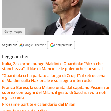
Getty Images
Seguici su:
Google Discover
Fonti preferite
Leggi anche:
Italia, Zazzaroni punge Maldini e Guardiola: “Altro che
stanchezza”. Il like di Mancini e le polemiche sui social
“Guardiola ci ha parlato a lungo di Cruijff”: il retroscena
di Maldini sulla Nazionale e sul sogno interrotto
Franco Baresi, la sua Milano unita dal capitano Piscinin ai
suoi ex compagni del Milan, il gesto di Sacchi, i volti noti
e gli assenti
Prossime partite e calendario del Milan