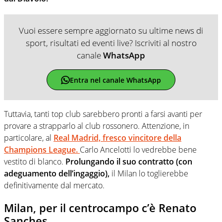
Vuoi essere sempre aggiornato su ultime news di
sport, risultati ed eventi live? Iscriviti al nostro
canale
WhatsApp
Entra nel canale WhatsApp
Tuttavia, tanti top club sarebbero pronti a farsi avanti per
provare a strapparlo al club rossonero. Attenzione, in
particolare, al
Real Madrid, fresco vincitore della
Champions League.
Carlo Ancelotti lo vedrebbe bene
vestito di blanco.
Prolungando il suo contratto (con
adeguamento dell’ingaggio),
il Milan lo toglierebbe
definitivamente dal mercato.
Milan, per il centrocampo c’è Renato
Sanches