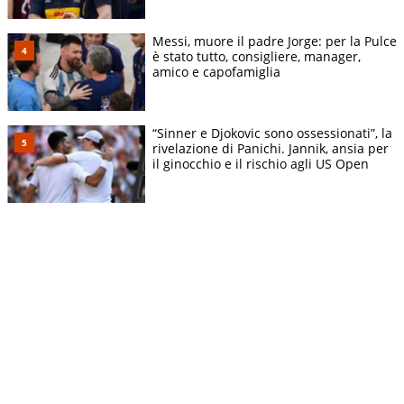
Messi, muore il padre Jorge: per la Pulce
è stato tutto, consigliere, manager,
amico e capofamiglia
“Sinner e Djokovic sono ossessionati”, la
rivelazione di Panichi. Jannik, ansia per
il ginocchio e il rischio agli US Open