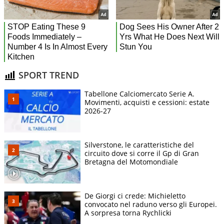
SPORT TREND
Tabellone Calciomercato Serie A.
Movimenti, acquisti e cessioni: estate
2026-27
Silverstone, le caratteristiche del
circuito dove si corre il Gp di Gran
Bretagna del Motomondiale
De Giorgi ci crede: Michieletto
convocato nel raduno verso gli Europei.
A sorpresa torna Rychlicki