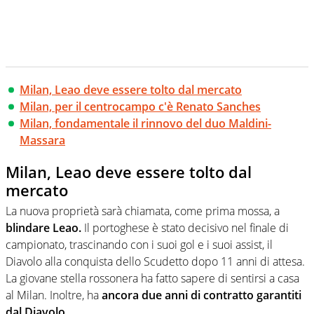
Milan, Leao deve essere tolto dal mercato
Milan, per il centrocampo c'è Renato Sanches
Milan, fondamentale il rinnovo del duo Maldini-
Massara
Milan, Leao deve essere tolto dal
mercato
La nuova proprietà sarà chiamata, come prima mossa, a
blindare Leao.
Il portoghese è stato decisivo nel finale di
campionato, trascinando con i suoi gol e i suoi assist, il
Diavolo alla conquista dello Scudetto dopo 11 anni di attesa.
La giovane stella rossonera ha fatto sapere di sentirsi a casa
al Milan. Inoltre, ha
ancora due anni di contratto garantiti
dal Diavolo.