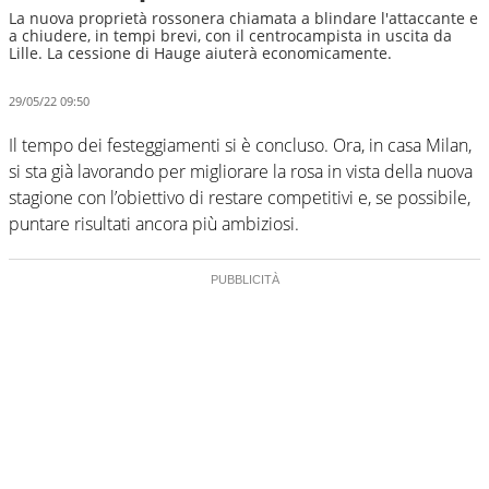
La nuova proprietà rossonera chiamata a blindare l'attaccante e
a chiudere, in tempi brevi, con il centrocampista in uscita da
Lille. La cessione di Hauge aiuterà economicamente.
29/05/22 09:50
Il tempo dei festeggiamenti si è concluso. Ora, in casa Milan,
si sta già lavorando per migliorare la rosa in vista della nuova
stagione con l’obiettivo di restare competitivi e, se possibile,
puntare risultati ancora più ambiziosi.