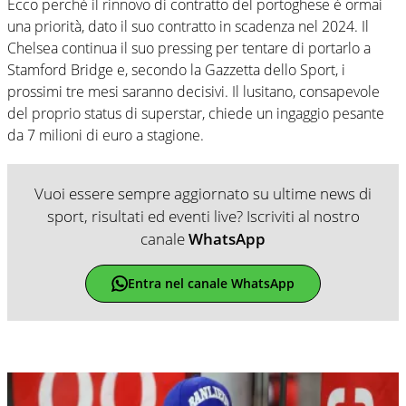
Ecco perchè il rinnovo di contratto del portoghese è ormai
una priorità, dato il suo contratto in scadenza nel 2024. Il
Chelsea continua il suo pressing per tentare di portarlo a
Stamford Bridge e, secondo la Gazzetta dello Sport, i
prossimi tre mesi saranno decisivi. Il lusitano, consapevole
del proprio status di superstar, chiede un ingaggio pesante
da 7 milioni di euro a stagione.
Vuoi essere sempre aggiornato su ultime news di
sport, risultati ed eventi live? Iscriviti al nostro
canale
WhatsApp
Entra nel canale WhatsApp