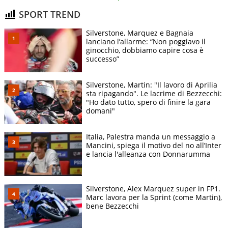
SPORT TREND
Silverstone, Marquez e Bagnaia
lanciano l’allarme: “Non poggiavo il
ginocchio, dobbiamo capire cosa è
successo”
Silverstone, Martin: "Il lavoro di Aprilia
sta ripagando". Le lacrime di Bezzecchi:
"Ho dato tutto, spero di finire la gara
domani"
Italia, Palestra manda un messaggio a
Mancini, spiega il motivo del no all’Inter
e lancia l'alleanza con Donnarumma
Silverstone, Alex Marquez super in FP1.
Marc lavora per la Sprint (come Martin),
bene Bezzecchi