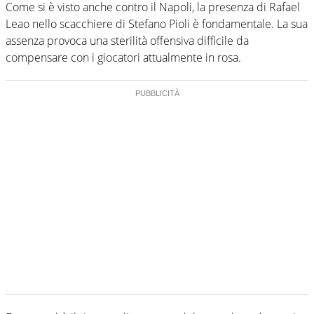
Come si è visto anche contro il Napoli, la presenza di Rafael
Leao nello scacchiere di Stefano Pioli è fondamentale. La sua
assenza provoca una sterilità offensiva difficile da
compensare con i giocatori attualmente in rosa.