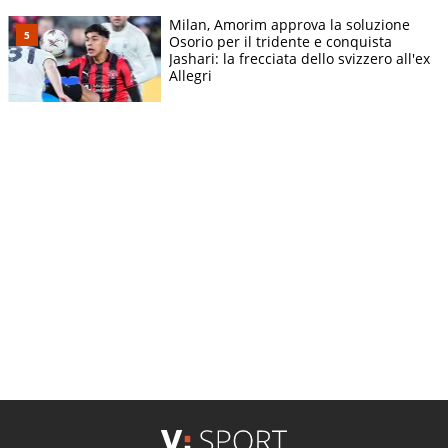
Milan, Amorim approva la soluzione
Osorio per il tridente e conquista
Jashari: la frecciata dello svizzero all'ex
Allegri