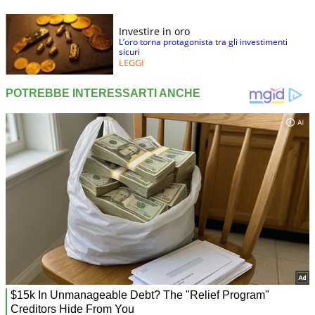
Investire in oro
L’oro torna protagonista tra gli investimenti
sicuri
LEGGI