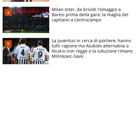
Milan-Inter, da brividi l'omaggio a
Baresi prima della gara: la maglia del
capitano a centrocampo
La Juventus in cerca di portiere, hanno
tutti ragione ma Atubolo alternativa a
Vicario non regge e la soluzione rimane
Milinkovic-Savic