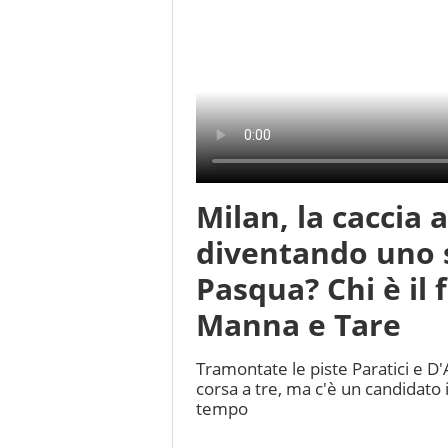
Milan, la caccia 
diventando uno s
Pasqua? Chi è il 
Manna e Tare
Tramontate le piste Paratici e D'
corsa a tre, ma c'è un candidato 
tempo