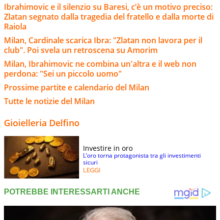
Ibrahimovic e il silenzio su Baresi, c’è un motivo preciso:
Zlatan segnato dalla tragedia del fratello e dalla morte di
Raiola
Milan, Cardinale scarica Ibra: "Zlatan non lavora per il
club". Poi svela un retroscena su Amorim
Milan, Ibrahimovic ne combina un'altra e il web non
perdona: "Sei un piccolo uomo"
Prossime partite e calendario del Milan
Tutte le notizie del Milan
Gioielleria Delfino
Investire in oro
L’oro torna protagonista tra gli investimenti
sicuri
LEGGI