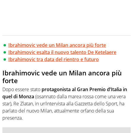
Ibrahimovic vede un Milan ancora più forte
Ibrahimovic esalta il nuovo talento De Ketelaere
Ibrahimovic tra data del rientro e futuro
Ibrahimovic vede un Milan ancora più
forte
Dopo essere stato
protagonista al Gran Premio d’Italia in
quel di Monza
(osannato dalla marea rossa come una vera
star), Re Zlatan, in un’intervista alla Gazzetta dello Sport, ha
parlato del nuovo Milan, attualmente orfano della sua
presenza.