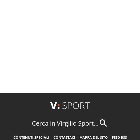
Cerca in Virgilio Sport...
CONTENUTI SPECIALI
CONTATTACI
MAPPA DEL SITO
FEED RSS