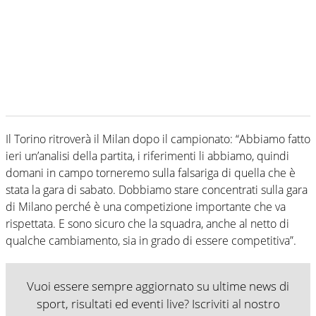
Il Torino ritroverà il Milan dopo il campionato: “Abbiamo fatto
ieri un’analisi della partita, i riferimenti li abbiamo, quindi
domani in campo torneremo sulla falsariga di quella che è
stata la gara di sabato. Dobbiamo stare concentrati sulla gara
di Milano perché è una competizione importante che va
rispettata. E sono sicuro che la squadra, anche al netto di
qualche cambiamento, sia in grado di essere competitiva”.
Vuoi essere sempre aggiornato su ultime news di
sport, risultati ed eventi live? Iscriviti al nostro