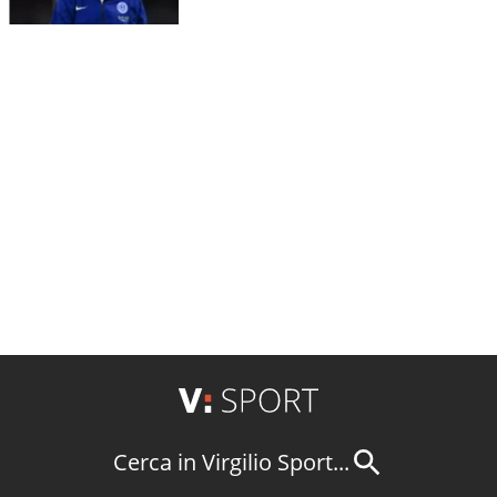
Cerca in Virgilio Sport...