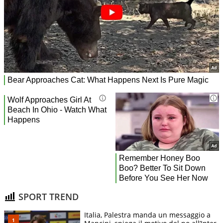
SPORT TREND
Italia, Palestra manda un messaggio a