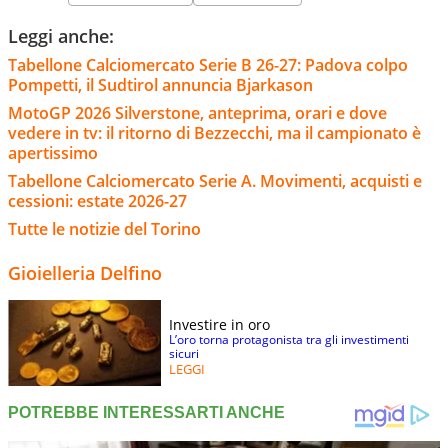
Leggi anche:
Tabellone Calciomercato Serie B 26-27: Padova colpo
Pompetti, il Sudtirol annuncia Bjarkason
MotoGP 2026 Silverstone, anteprima, orari e dove
vedere in tv: il ritorno di Bezzecchi, ma il campionato è
apertissimo
Tabellone Calciomercato Serie A. Movimenti, acquisti e
cessioni: estate 2026-27
Tutte le notizie del Torino
Gioielleria Delfino
Investire in oro
L’oro torna protagonista tra gli investimenti
sicuri
LEGGI