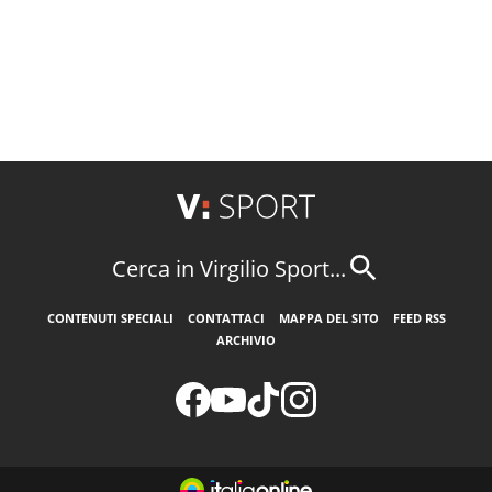
Cerca in Virgilio Sport...
CONTENUTI SPECIALI
CONTATTACI
MAPPA DEL SITO
FEED RSS
ARCHIVIO