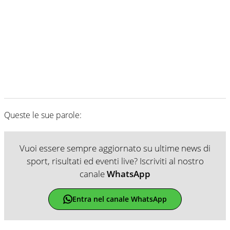
Queste le sue parole:
Vuoi essere sempre aggiornato su ultime news di
sport, risultati ed eventi live? Iscriviti al nostro
canale
WhatsApp
Entra nel canale WhatsApp