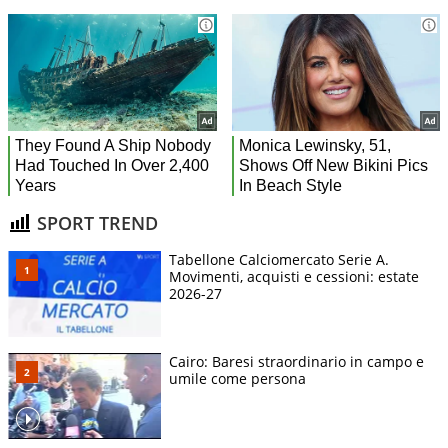
SPORT TREND
Tabellone Calciomercato Serie A.
Movimenti, acquisti e cessioni: estate
2026-27
Cairo: Baresi straordinario in campo e
umile come persona