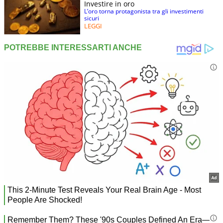
Investire in oro
L’oro torna protagonista tra gli investimenti
sicuri
LEGGI