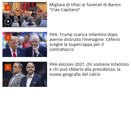
Migliaia di tifosi ai funerali di Baresi:
"Ciao Capitano"
FIFA, Trump scarica Infantino dopo
averne distrutto l’immagine: Ceferin
sceglie la Supercoppa per il
contrattacco
FIFA elezioni 2027, chi sostiene Infantino
e chi può sfidarlo alla presidenza: la
nuova geografia del calcio