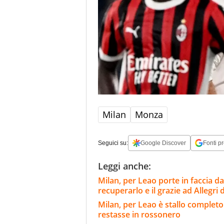
Milan
Monza
Seguici su:
Google Discover
Fonti pr
Leggi anche:
Milan, per Leao porte in faccia da
recuperarlo e il grazie ad Allegri
Milan, per Leao è stallo completo
restasse in rossonero