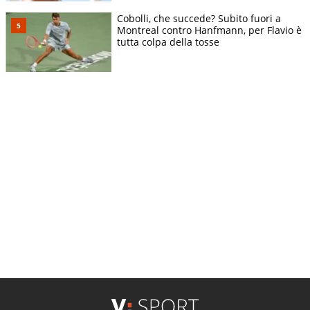
Cobolli, che succede? Subito fuori a
Montreal contro Hanfmann, per Flavio è
tutta colpa della tosse