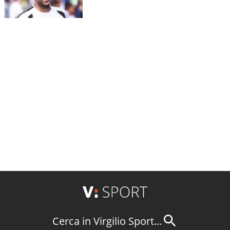
Cerca in Virgilio Sport...