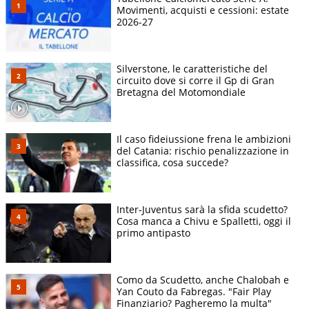
Movimenti, acquisti e cessioni: estate
2026-27
Silverstone, le caratteristiche del
circuito dove si corre il Gp di Gran
Bretagna del Motomondiale
Il caso fideiussione frena le ambizioni
del Catania: rischio penalizzazione in
classifica, cosa succede?
Inter-Juventus sarà la sfida scudetto?
Cosa manca a Chivu e Spalletti, oggi il
primo antipasto
Como da Scudetto, anche Chalobah e
Yan Couto da Fabregas. "Fair Play
Finanziario? Pagheremo la multa"