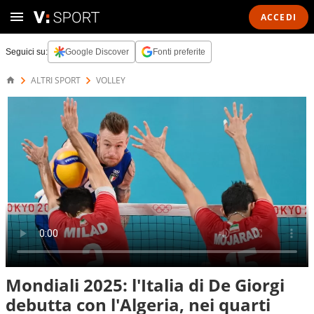
ACCEDI
Seguici su:
Google Discover
Fonti preferite
ALTRI SPORT
VOLLEY
Mondiali 2025: l'Italia di De Giorgi
debutta con l'Algeria, nei quarti