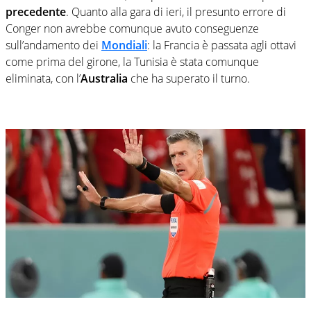
precedente
. Quanto alla gara di ieri, il presunto errore di
Conger non avrebbe comunque avuto conseguenze
sull’andamento dei
Mondiali
: la Francia è passata agli ottavi
come prima del girone, la Tunisia è stata comunque
eliminata, con l’
Australia
che ha superato il turno.