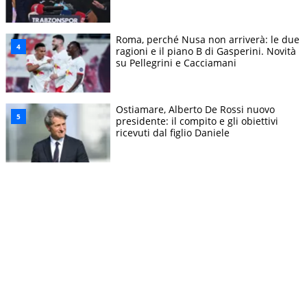
Roma, perché Nusa non arriverà: le due
ragioni e il piano B di Gasperini. Novità
su Pellegrini e Cacciamani
Ostiamare, Alberto De Rossi nuovo
presidente: il compito e gli obiettivi
ricevuti dal figlio Daniele