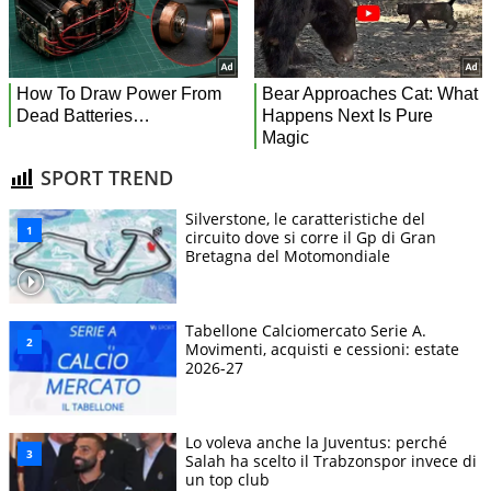
SPORT TREND
Silverstone, le caratteristiche del
circuito dove si corre il Gp di Gran
Bretagna del Motomondiale
Tabellone Calciomercato Serie A.
Movimenti, acquisti e cessioni: estate
2026-27
Lo voleva anche la Juventus: perché
Salah ha scelto il Trabzonspor invece di
un top club