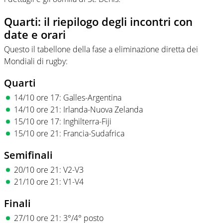
Quarti: il riepilogo degli incontri con
date e orari
Questo il tabellone della fase a eliminazione diretta dei
Mondiali di rugby:
Quarti
14/10 ore 17: Galles-Argentina
14/10 ore 21: Irlanda-Nuova Zelanda
15/10 ore 17: Inghilterra-Fiji
15/10 ore 21: Francia-Sudafrica
Semifinali
20/10 ore 21: V2-V3
21/10 ore 21: V1-V4
Finali
27/10 ore 21: 3°/4° posto