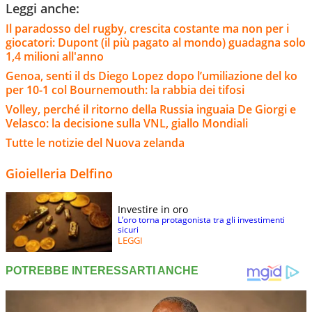
Leggi anche:
Il paradosso del rugby, crescita costante ma non per i
giocatori: Dupont (il più pagato al mondo) guadagna solo
1,4 milioni all'anno
Genoa, senti il ds Diego Lopez dopo l’umiliazione del ko
per 10-1 col Bournemouth: la rabbia dei tifosi
Volley, perché il ritorno della Russia inguaia De Giorgi e
Velasco: la decisione sulla VNL, giallo Mondiali
Tutte le notizie del Nuova zelanda
Gioielleria Delfino
Investire in oro
L’oro torna protagonista tra gli investimenti
sicuri
LEGGI