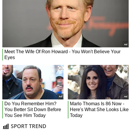
SPORT TREND