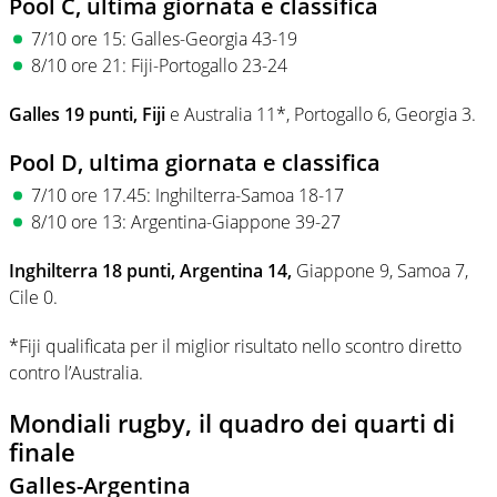
Pool C, ultima giornata e classifica
7/10 ore 15: Galles-Georgia 43-19
8/10 ore 21: Fiji-Portogallo 23-24
Galles 19 punti, Fiji
e Australia 11*, Portogallo 6, Georgia 3.
Pool D, ultima giornata e classifica
7/10 ore 17.45: Inghilterra-Samoa 18-17
8/10 ore 13: Argentina-Giappone 39-27
Inghilterra 18 punti, Argentina 14,
Giappone 9, Samoa 7,
Cile 0.
*Fiji qualificata per il miglior risultato nello scontro diretto
contro l’Australia.
Mondiali rugby, il quadro dei quarti di
finale
Galles-Argentina