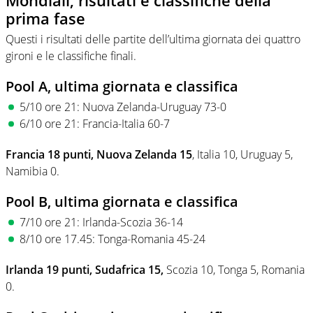
prima fase
Questi i risultati delle partite dell’ultima giornata dei quattro
gironi e le classifiche finali.
Pool A, ultima giornata e classifica
5/10 ore 21: Nuova Zelanda-Uruguay 73-0
6/10 ore 21: Francia-Italia 60-7
Francia 18 punti, Nuova Zelanda 15
, Italia 10, Uruguay 5,
Namibia 0.
Pool B, ultima giornata e classifica
7/10 ore 21: Irlanda-Scozia 36-14
8/10 ore 17.45: Tonga-Romania 45-24
Irlanda 19 punti, Sudafrica 15,
Scozia 10, Tonga 5, Romania
0.